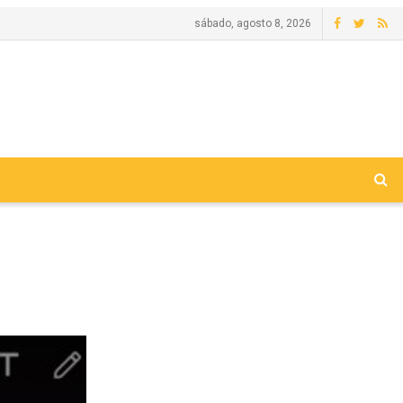
sábado, agosto 8, 2026