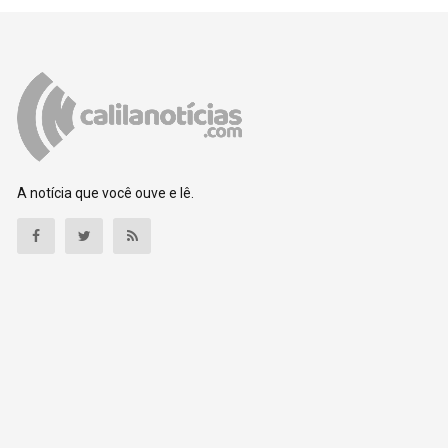
A notícia que você ouve e lê.