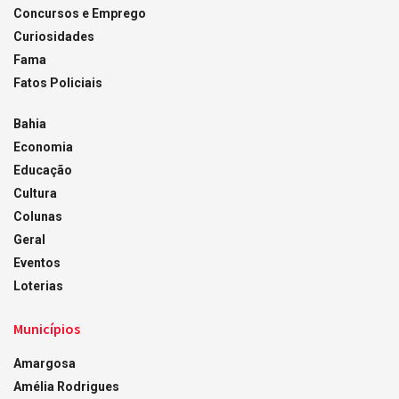
Concursos e Emprego
Curiosidades
Fama
Fatos Policiais
Bahia
Economia
Educação
Cultura
Colunas
Geral
Eventos
Loterias
Municípios
Amargosa
Amélia Rodrigues