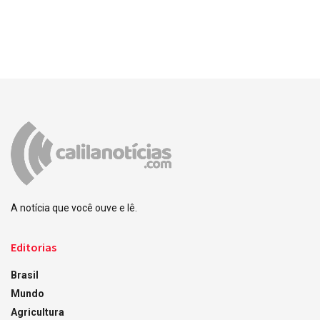
A notícia que você ouve e lê.
Editorias
Brasil
Mundo
Agricultura