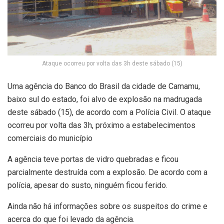
Ataque ocorreu por volta das 3h deste sábado (15)
Uma agência do Banco do Brasil da cidade de Camamu,
baixo sul do estado, foi alvo de explosão na madrugada
deste sábado (15), de acordo com a Polícia Civil. O ataque
ocorreu por volta das 3h, próximo a estabelecimentos
comerciais do município
A agência teve portas de vidro quebradas e ficou
parcialmente destruída com a explosão. De acordo com a
polícia, apesar do susto, ninguém ficou ferido.
Ainda não há informações sobre os suspeitos do crime e
acerca do que foi levado da agência.