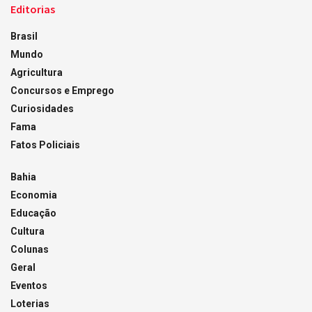
Editorias
Brasil
Mundo
Agricultura
Concursos e Emprego
Curiosidades
Fama
Fatos Policiais
Bahia
Economia
Educação
Cultura
Colunas
Geral
Eventos
Loterias