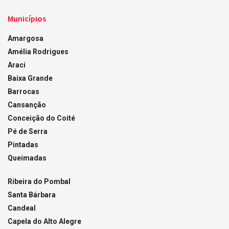
Municípios
Amargosa
Amélia Rodrigues
Araci
Baixa Grande
Barrocas
Cansanção
Conceição do Coité
Pé de Serra
Pintadas
Queimadas
Ribeira do Pombal
Santa Bárbara
Candeal
Capela do Alto Alegre