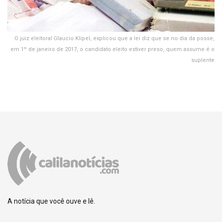
O juiz eleitoral Glaucio Klipel, explicou que a lei diz que se no dia da posse,
em 1º de janeiro de 2017, o candidato eleito estiver preso, quem assume é o
suplente
A notícia que você ouve e lê.