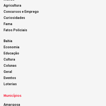
Agricultura
Concursos e Emprego
Curiosidades
Fama
Fatos Policiais
Bahia
Economia
Educação
Cultura
Colunas
Geral
Eventos
Loterias
Municípios
Amargosa