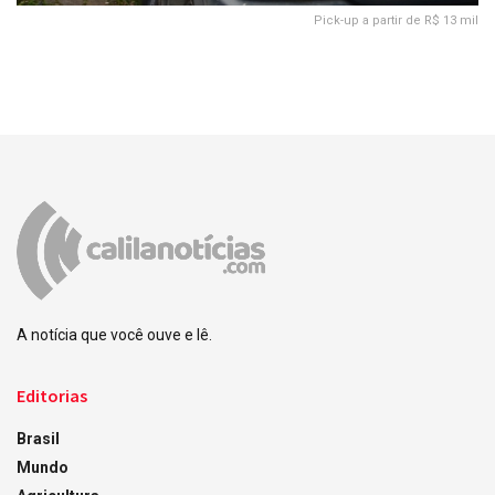
Pick-up a partir de R$ 13 mil
A notícia que você ouve e lê.
Editorias
Brasil
Mundo