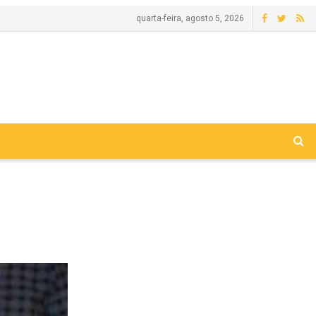
quarta-feira, agosto 5, 2026