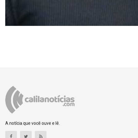
A notícia que você ouve e lê.