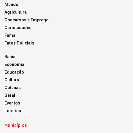
Mundo
Agricultura
Concursos e Emprego
Curiosidades
Fama
Fatos Policiais
Bahia
Economia
Educação
Cultura
Colunas
Geral
Eventos
Loterias
Municípios