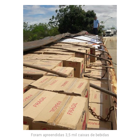
Foram apreendidas 3,5 mil caixas de bebidas