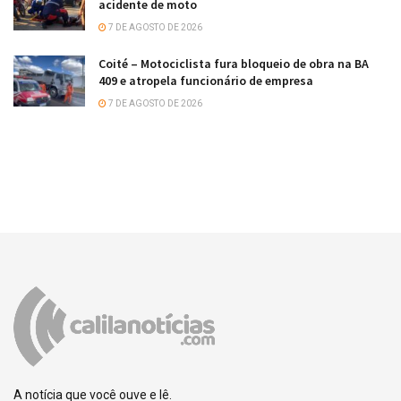
acidente de moto
7 DE AGOSTO DE 2026
Coité – Motociclista fura bloqueio de obra na BA
409 e atropela funcionário de empresa
7 DE AGOSTO DE 2026
A notícia que você ouve e lê.