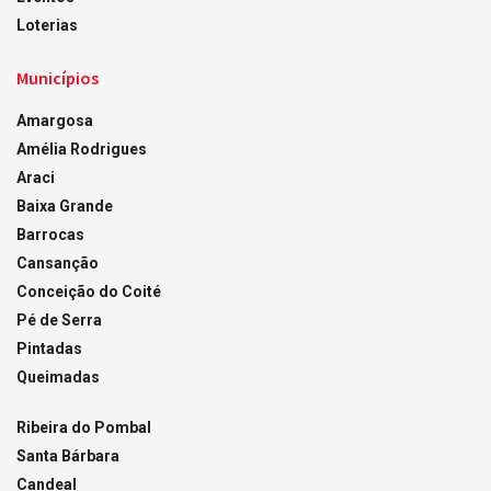
Loterias
Municípios
Amargosa
Amélia Rodrigues
Araci
Baixa Grande
Barrocas
Cansanção
Conceição do Coité
Pé de Serra
Pintadas
Queimadas
Ribeira do Pombal
Santa Bárbara
Candeal