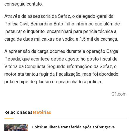
conseguiu contato.
Através da assessoria da Sefaz, o delegado-geral da
Polícia Civil, Bernardino Brito Filho informou que além de
instaurar o inquérito, encaminhará para perícia técnica a
carga de duas mil caixas de vodka e 1,5 mil de cachaça.
A apreensão da carga ocorreu durante a operação Carga
Pesada, que acontece desde agosto no posto fiscal de
Vitória da Conquista. Segundo informações da Sefaz, o
motorista tentou fugir da fiscalização, mas foi abordado
pela equipe de plantão e encaminhado à polícia.
G1.com
Relacionadas
Matérias
Coité: mulher é transferida após sofrer grave