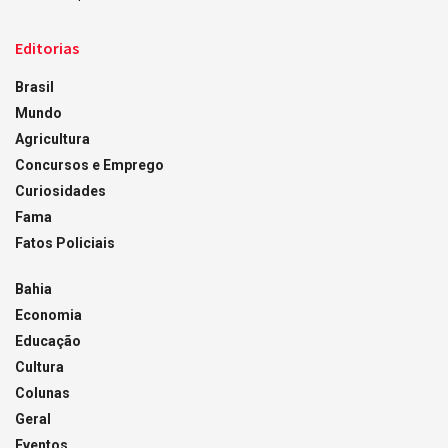
Editorias
Brasil
Mundo
Agricultura
Concursos e Emprego
Curiosidades
Fama
Fatos Policiais
Bahia
Economia
Educação
Cultura
Colunas
Geral
Eventos