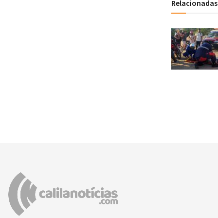
Relacionadas