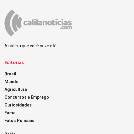
A notícia que você ouve e lê.
Editorias
Brasil
Mundo
Agricultura
Concursos e Emprego
Curiosidades
Fama
Fatos Policiais