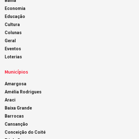
Bahia
Economia
Educação
Cultura
Colunas
Geral
Eventos
Loterias
Municípios
Amargosa
Amélia Rodrigues
Araci
Baixa Grande
Barrocas
Cansanção
Conceição do Coité