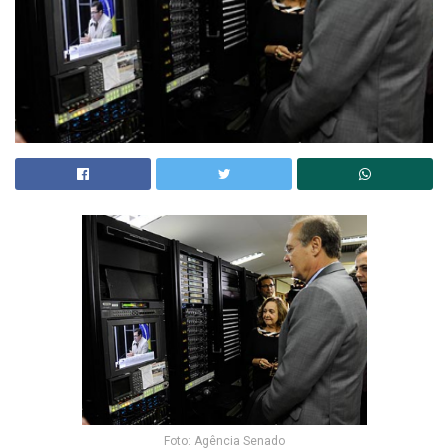
Foto: Agência Senado