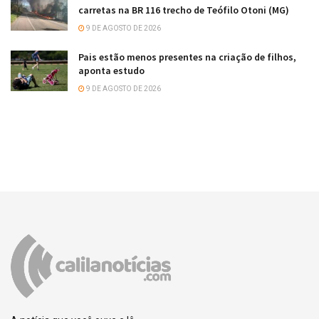
carretas na BR 116 trecho de Teófilo Otoni (MG)
9 DE AGOSTO DE 2026
Pais estão menos presentes na criação de filhos,
aponta estudo
9 DE AGOSTO DE 2026