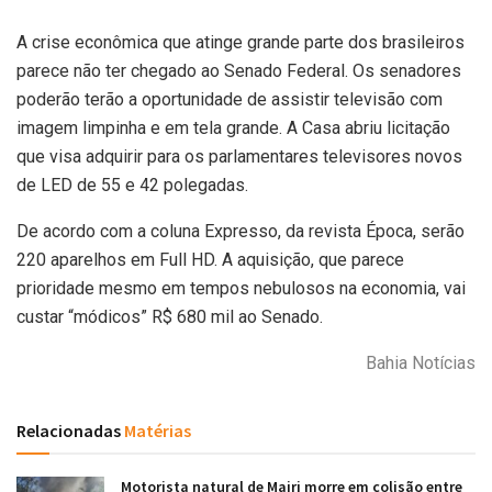
A crise econômica que atinge grande parte dos brasileiros
parece não ter chegado ao Senado Federal. Os senadores
poderão terão a oportunidade de assistir televisão com
imagem limpinha e em tela grande. A Casa abriu licitação
que visa adquirir para os parlamentares televisores novos
de LED de 55 e 42 polegadas.
De acordo com a coluna Expresso, da revista Época, serão
220 aparelhos em Full HD. A aquisição, que parece
prioridade mesmo em tempos nebulosos na economia, vai
custar “módicos” R$ 680 mil ao Senado.
Bahia Notícias
Relacionadas
Matérias
Motorista natural de Mairi morre em colisão entre