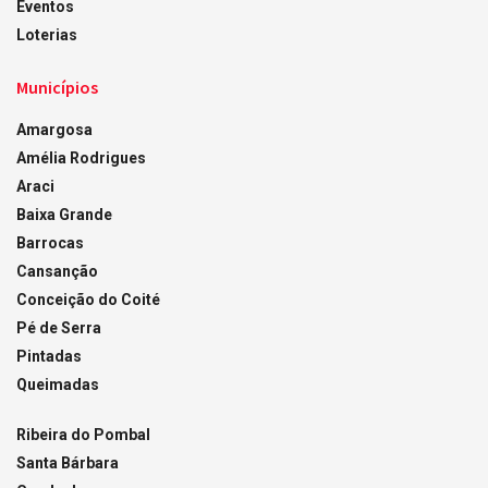
Eventos
Loterias
Municípios
Amargosa
Amélia Rodrigues
Araci
Baixa Grande
Barrocas
Cansanção
Conceição do Coité
Pé de Serra
Pintadas
Queimadas
Ribeira do Pombal
Santa Bárbara