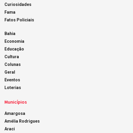
Curiosidades
Fama
Fatos Policiais
Bahia
Economia
Educação
Cultura
Colunas
Geral
Eventos
Loterias
Municípios
Amargosa
Amélia Rodrigues
Araci