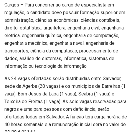
Cargos – Para concorrer ao cargo de especialista em
regulação, o candidato deve possuir formação superior em
administração, ciências econômicas, ciências contábeis,
direito, estatística, arquitetura, engenharia civil, engenharia
elétrica, engenharia química, engenharia de computação,
engenharia mecânica, engenharia naval, engenharia de
transportes, ciência da computação, processamento de
dados, análise de sistemas, informática, sistemas de
informação ou tecnologia da informação.
As 24 vagas ofertadas serão distribuídas entre Salvador,
sede da Agerba (20 vagas) e os municípios de Barreiras (1
vaga), Bom Jesus da Lapa (1 vaga), Seabra (1 vaga) e
Teixeira de Freitas (1 vaga). As seis vagas reservadas para
negros e uma para pessoas com deficiência, serão
ofertadas todas em Salvador. A função terá carga horária de
40 horas semanais e a remuneração inicial será no valor de