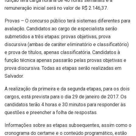
função terá carga horária de 40 horas semanais e a
remuneração inicial será no valor de R$ 2.146,37.
Provas – O concurso público terá sistemas diferentes para
avaliação. Candidatos ao cargo de especialista serão
submetidos a três etapas: provas objetivas, prova
discursiva (ambas de caráter eliminatório e classificatório)
e prova de títulos, apenas classificatória. Candidatos à
função técnica apenas passarão pelas provas objetivas e
prova discursiva. Todas as etapas serão realizadas em
Salvador.
A realização da primeira e da segunda etapas, para os dois
cargos, está prevista para o dia 29 de janeiro de 2017. Os
candidatos terão 4 horas e 30 minutos para responder às
questões e preencher a folha de respostas.
Informações sobre as etapas subsequentes, assim como o
cronograma do certame e o conteúdo programático, estão