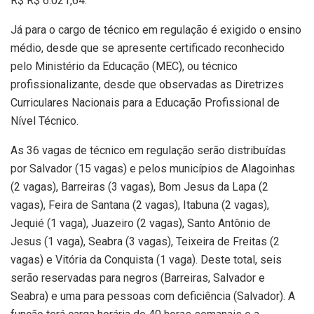
R$ R$ 6.021,64.
Já para o cargo de técnico em regulação é exigido o ensino
médio, desde que se apresente certificado reconhecido
pelo Ministério da Educação (MEC), ou técnico
profissionalizante, desde que observadas as Diretrizes
Curriculares Nacionais para a Educação Profissional de
Nível Técnico.
As 36 vagas de técnico em regulação serão distribuídas
por Salvador (15 vagas) e pelos municípios de Alagoinhas
(2 vagas), Barreiras (3 vagas), Bom Jesus da Lapa (2
vagas), Feira de Santana (2 vagas), Itabuna (2 vagas),
Jequié (1 vaga), Juazeiro (2 vagas), Santo Antônio de
Jesus (1 vaga), Seabra (3 vagas), Teixeira de Freitas (2
vagas) e Vitória da Conquista (1 vaga). Deste total, seis
serão reservadas para negros (Barreiras, Salvador e
Seabra) e uma para pessoas com deficiência (Salvador). A