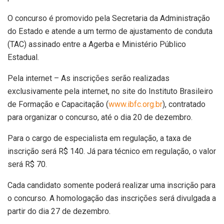
O concurso é promovido pela Secretaria da Administração
do Estado e atende a um termo de ajustamento de conduta
(TAC) assinado entre a Agerba e Ministério Público
Estadual.
Pela internet – As inscrições serão realizadas
exclusivamente pela internet, no site do Instituto Brasileiro
de Formação e Capacitação (
www.ibfc.org.br
), contratado
para organizar o concurso, até o dia 20 de dezembro.
Para o cargo de especialista em regulação, a taxa de
inscrição será R$ 140. Já para técnico em regulação, o valor
será R$ 70.
Cada candidato somente poderá realizar uma inscrição para
o concurso. A homologação das inscrições será divulgada a
partir do dia 27 de dezembro.