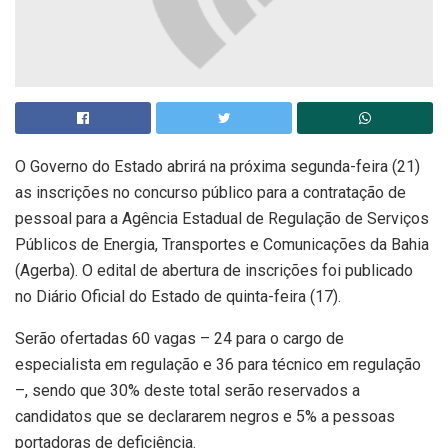
O Governo do Estado abrirá na próxima segunda-feira (21)
as inscrições no concurso público para a contratação de
pessoal para a Agência Estadual de Regulação de Serviços
Públicos de Energia, Transportes e Comunicações da Bahia
(Agerba). O edital de abertura de inscrições foi publicado
no Diário Oficial do Estado de quinta-feira (17).
Serão ofertadas 60 vagas – 24 para o cargo de
especialista em regulação e 36 para técnico em regulação
–, sendo que 30% deste total serão reservados a
candidatos que se declararem negros e 5% a pessoas
portadoras de deficiência.