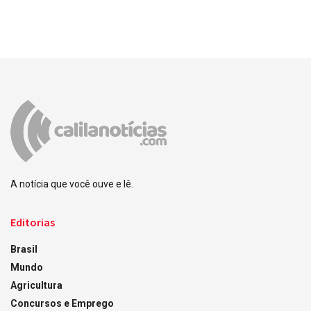
A notícia que você ouve e lê.
Editorias
Brasil
Mundo
Agricultura
Concursos e Emprego