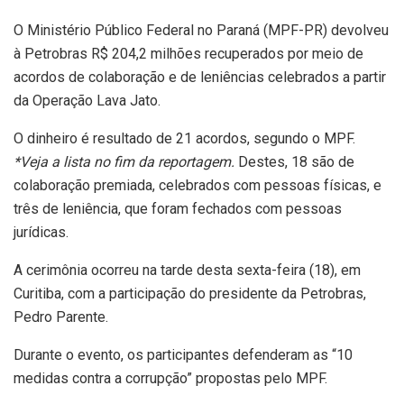
O Ministério Público Federal no Paraná (MPF-PR) devolveu
à Petrobras R$ 204,2 milhões recuperados por meio de
acordos de colaboração e de leniências celebrados a partir
da Operação Lava Jato.
O dinheiro é resultado de 21 acordos, segundo o MPF.
*Veja a lista no fim da reportagem.
Destes, 18 são de
colaboração premiada, celebrados com pessoas físicas, e
três de leniência, que foram fechados com pessoas
jurídicas.
A cerimônia ocorreu na tarde desta sexta-feira (18), em
Curitiba, com a participação do presidente da Petrobras,
Pedro Parente.
Durante o evento, os participantes defenderam as “10
medidas contra a corrupção” propostas pelo MPF.