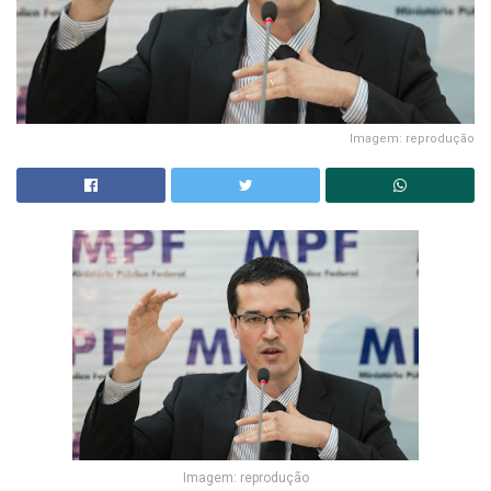
Imagem: reprodução
Imagem: reprodução