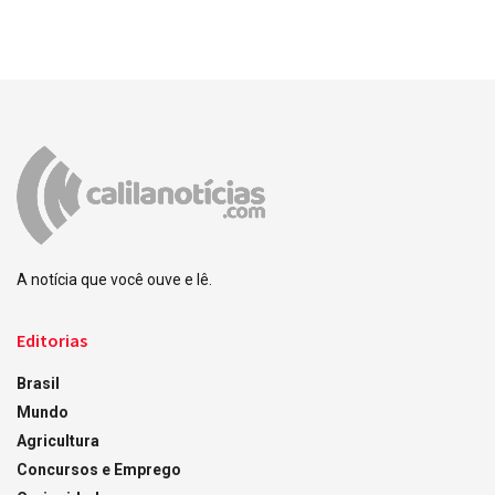
A notícia que você ouve e lê.
Editorias
Brasil
Mundo
Agricultura
Concursos e Emprego