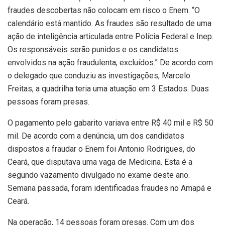
fraudes descobertas não colocam em risco o Enem. “O
calendário está mantido. As fraudes são resultado de uma
ação de inteligência articulada entre Polícia Federal e Inep.
Os responsáveis serão punidos e os candidatos
envolvidos na ação fraudulenta, excluídos.” De acordo com
o delegado que conduziu as investigações, Marcelo
Freitas, a quadrilha teria uma atuação em 3 Estados. Duas
pessoas foram presas.
O pagamento pelo gabarito variava entre R$ 40 mil e R$ 50
mil. De acordo com a denúncia, um dos candidatos
dispostos a fraudar o Enem foi Antonio Rodrigues, do
Ceará, que disputava uma vaga de Medicina. Esta é a
segundo vazamento divulgado no exame deste ano.
Semana passada, foram identificadas fraudes no Amapá e
Ceará.
Na operação, 14 pessoas foram presas. Com um dos