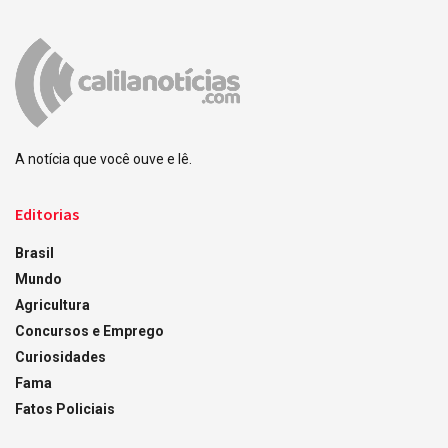
A notícia que você ouve e lê.
Editorias
Brasil
Mundo
Agricultura
Concursos e Emprego
Curiosidades
Fama
Fatos Policiais