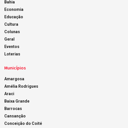
Bahia
Economia
Educação
Cultura
Colunas
Geral
Eventos
Loterias
Municípios
Amargosa
Amélia Rodrigues
Araci
Baixa Grande
Barrocas
Cansanção
Conceição do Coité