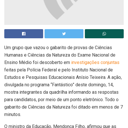
Um grupo que vazou o gabarito de provas de Ciências
Humanas e Ciências da Natureza do Exame Nacional de
Ensino Médio foi descoberto em
investigações conjuntas
feitas pela Polícia Federal e pelo Instituto Nacional de
Estudos e Pesquisas Educacionais Anísio Teixeira. A ação,
divulgada no programa “Fantástico” deste domingo, 14,
mostra integrantes da quadrilha informando as respostas
para candidatos, por meio de um ponto eletrônico. Todo o
gabarito de Ciências da Natureza foi ditado em menos de 7
minutos.
O ministro da Educação, Mendonça Filho, afirmou que as