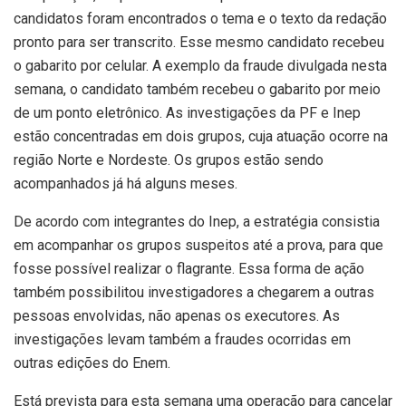
candidatos foram encontrados o tema e o texto da redação
pronto para ser transcrito. Esse mesmo candidato recebeu
o gabarito por celular. A exemplo da fraude divulgada nesta
semana, o candidato também recebeu o gabarito por meio
de um ponto eletrônico. As investigações da PF e Inep
estão concentradas em dois grupos, cuja atuação ocorre na
região Norte e Nordeste. Os grupos estão sendo
acompanhados já há alguns meses.
De acordo com integrantes do Inep, a estratégia consistia
em acompanhar os grupos suspeitos até a prova, para que
fosse possível realizar o flagrante. Essa forma de ação
também possibilitou investigadores a chegarem a outras
pessoas envolvidas, não apenas os executores. As
investigações levam também a fraudes ocorridas em
outras edições do Enem.
Está prevista para esta semana uma operação para cancelar