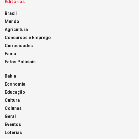
Editorias
Brasil
Mundo
Agricultura
Concursos e Emprego
Curiosidades
Fama
Fatos Policiais
Bahia
Economia
Educação
Cultura
Colunas
Geral
Eventos
Loterias