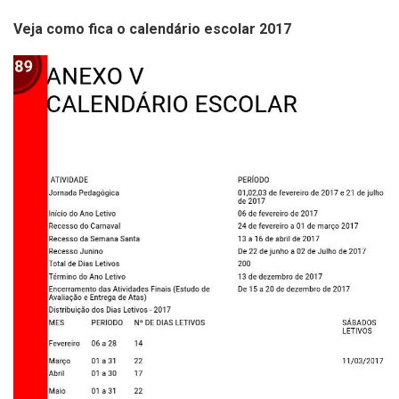
Veja como fica o calendário escolar 2017