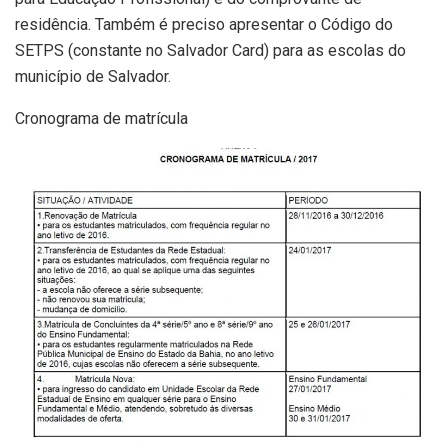
residência. Também é preciso apresentar o Código do
SETPS (constante no Salvador Card) para as escolas do
município de Salvador.
Cronograma de matrícula