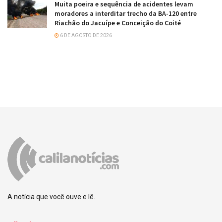
Muita poeira e sequência de acidentes levam
moradores a interditar trecho da BA-120 entre
Riachão do Jacuípe e Conceição do Coité
6 DE AGOSTO DE 2026
A notícia que você ouve e lê.