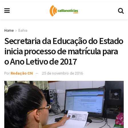
Home
Bahia
Secretaria da Educação do Estado
inicia processo de matrícula para
o Ano Letivo de 2017
Por
Redação CN
25 de novembro de 2016