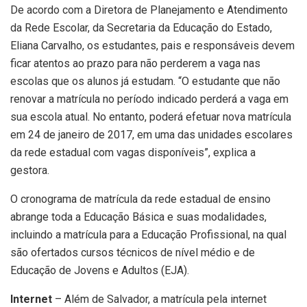
De acordo com a Diretora de Planejamento e Atendimento
da Rede Escolar, da Secretaria da Educação do Estado,
Eliana Carvalho, os estudantes, pais e responsáveis devem
ficar atentos ao prazo para não perderem a vaga nas
escolas que os alunos já estudam. “O estudante que não
renovar a matrícula no período indicado perderá a vaga em
sua escola atual. No entanto, poderá efetuar nova matrícula
em 24 de janeiro de 2017, em uma das unidades escolares
da rede estadual com vagas disponíveis”, explica a
gestora.
O cronograma de matrícula da rede estadual de ensino
abrange toda a Educação Básica e suas modalidades,
incluindo a matrícula para a Educação Profissional, na qual
são ofertados cursos técnicos de nível médio e de
Educação de Jovens e Adultos (EJA).
Internet
– Além de Salvador, a matrícula pela internet