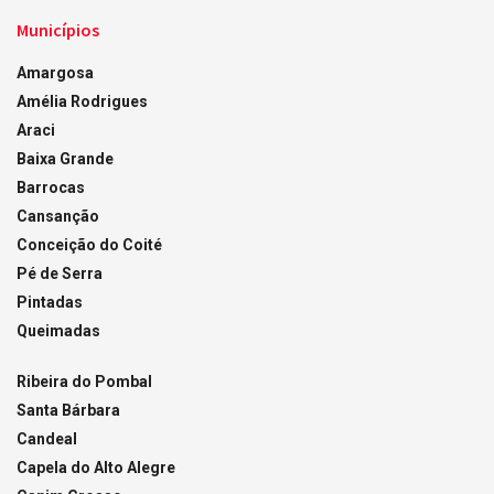
Municípios
Amargosa
Amélia Rodrigues
Araci
Baixa Grande
Barrocas
Cansanção
Conceição do Coité
Pé de Serra
Pintadas
Queimadas
Ribeira do Pombal
Santa Bárbara
Candeal
Capela do Alto Alegre