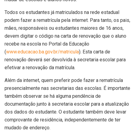
Todos os estudantes já matriculados na rede estadual
podem fazer a rematrícula pela internet. Para tanto, os pais,
mães, responsáveis ou estudantes maiores de 16 anos,
devem digitar o código na carta de renovação que o aluno
recebe na escola no Portal da Educação
(
www.educacao.ba.gov.br/matricula
). Esta carta de
renovação deverá ser devolvida à secretaria escolar para
efetivar a renovação da matrícula.
Além da internet, quem preferir pode fazer a rematrícula
presencialmente nas secretarias das escolas. É importante
também observar se há alguma pendência de
documentação junto à secretaria escolar para a atualização
dos dados do estudante. O estudante também deve levar
comprovante de residência, independentemente de ter
mudado de endereço.