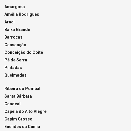
Amargosa
Amélia Rodrigues
Araci
Baixa Grande
Barrocas
Cansanção
Conceição do Coité
Pé de Serra
Pintadas
Queimadas
Ribeira do Pombal
Santa Bárbara
Candeal
Capela do Alto Alegre
Capim Grosso
Euclides da Cunha