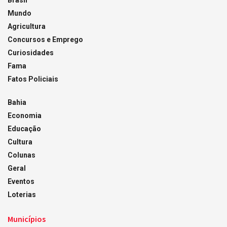
Mundo
Agricultura
Concursos e Emprego
Curiosidades
Fama
Fatos Policiais
Bahia
Economia
Educação
Cultura
Colunas
Geral
Eventos
Loterias
Municípios