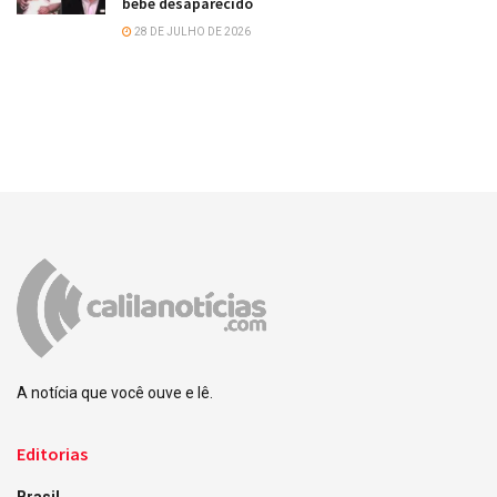
bebê desaparecido
28 DE JULHO DE 2026
A notícia que você ouve e lê.
Editorias
Brasil