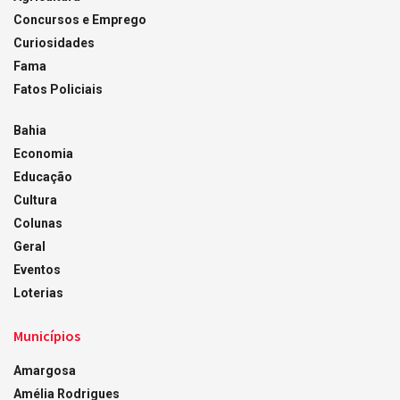
Concursos e Emprego
Curiosidades
Fama
Fatos Policiais
Bahia
Economia
Educação
Cultura
Colunas
Geral
Eventos
Loterias
Municípios
Amargosa
Amélia Rodrigues