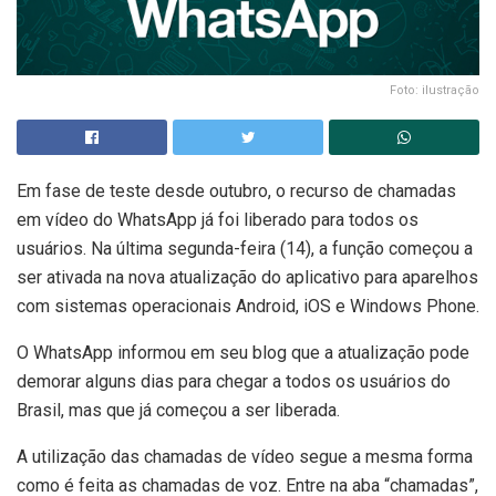
Foto: ilustração
Em fase de teste desde outubro, o recurso de chamadas
em vídeo do WhatsApp já foi liberado para todos os
usuários. Na última segunda-feira (14), a função começou a
ser ativada na nova atualização do aplicativo para aparelhos
com sistemas operacionais Android, iOS e Windows Phone.
O WhatsApp informou em seu blog que a atualização pode
demorar alguns dias para chegar a todos os usuários do
Brasil, mas que já começou a ser liberada.
A utilização das chamadas de vídeo segue a mesma forma
como é feita as chamadas de voz. Entre na aba “chamadas”,