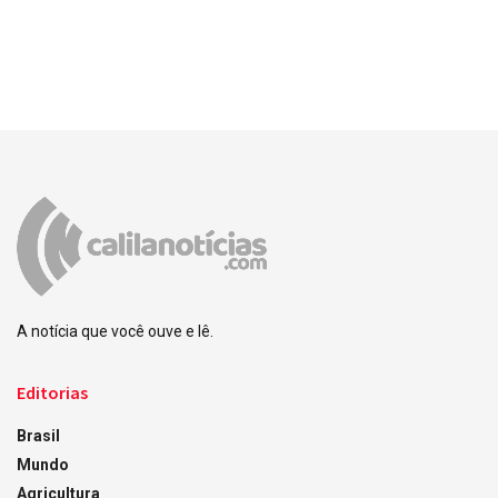
A notícia que você ouve e lê.
Editorias
Brasil
Mundo
Agricultura