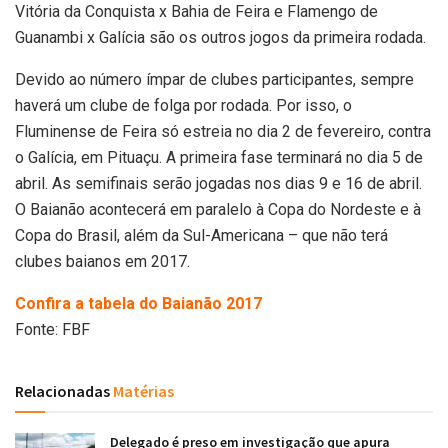
Vitória da Conquista x Bahia de Feira e Flamengo de
Guanambi x Galícia são os outros jogos da primeira rodada.
Devido ao número ímpar de clubes participantes, sempre
haverá um clube de folga por rodada. Por isso, o
Fluminense de Feira só estreia no dia 2 de fevereiro, contra
o Galícia, em Pituaçu. A primeira fase terminará no dia 5 de
abril. As semifinais serão jogadas nos dias 9 e 16 de abril.
O Baianão acontecerá em paralelo à Copa do Nordeste e à
Copa do Brasil, além da Sul-Americana – que não terá
clubes baianos em 2017.
Confira a tabela do Baianão 2017
Fonte: FBF
Relacionadas
Matérias
Delegado é preso em investigação que apura