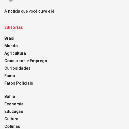
A notícia que você ouve e lê.
Editorias
Brasil
Mundo
Agricultura
Concursos e Emprego
Curiosidades
Fama
Fatos Policiais
Bahia
Economia
Educação
Cultura
Colunas