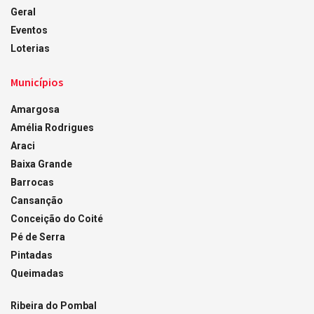
Geral
Eventos
Loterias
Municípios
Amargosa
Amélia Rodrigues
Araci
Baixa Grande
Barrocas
Cansanção
Conceição do Coité
Pé de Serra
Pintadas
Queimadas
Ribeira do Pombal