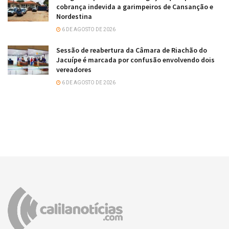
cobrança indevida a garimpeiros de Cansanção e
Nordestina
6 DE AGOSTO DE 2026
Sessão de reabertura da Câmara de Riachão do
Jacuípe é marcada por confusão envolvendo dois
vereadores
6 DE AGOSTO DE 2026