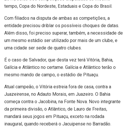
tempo, Copa do Nordeste, Estaduais e Copa do Brasil.
Com filiados na disputa de ambas as competições, a
entidade precisou driblar os possíveis choques de datas.
Além disso, foi preciso superar, também, a necessidade de
um mesmo estádio ser utilizado por mais de um clube, e
uma cidade ser sede de quatro clubes.
É o caso de Salvador, que desta vez terá Vitória, Bahia,
Galícia e Atlântico no certame. Galícia e Atlântico terão o
mesmo mando de campo, o estádio de Pituaçu.
Atual campeão, o Vitória estreia fora de casa, contra a
Juazeirense, no Adauto Morais, em Juazeiro. O Bahia
começa contra o Jacobina, na Fonte Nova. Novo integrante
da primeira divisão, o Atlântico, de Lauro de Freitas,
mandará seus jogos em Pituaçu, exceto na rodada
inaugural, quando receberá o Jacuipense no Barradão.