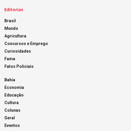
Editorias
Brasil
Mundo
Agricultura
Concursos e Emprego
Curiosidades
Fama
Fatos Policiais
Bahia
Economia
Educação
Cultura
Colunas
Geral
Eventos