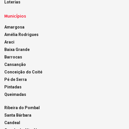
Loterias
Municípios
Amargosa
Amélia Rodrigues
Araci
Baixa Grande
Barrocas
Cansanção
Conceição do Coité
Pé de Serra
Pintadas
Queimadas
Ribeira do Pombal
Santa Bárbara
Candeal