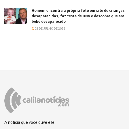
Homem encontra a própria foto em site de crianças
desaparecidas, faz teste de DNA e descobre que era
bebê desaparecido
28 DE JULHO DE 2026
A notícia que você ouve e lê.