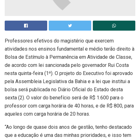
Professores efetivos do magistério que exercem
atividades nos ensinos fundamental e médio terão direito à
Bolsa de Estímulo à Permanência em Atividade de Classe,
de acordo com lei sancionada pelo governador Rui Costa
nesta quinta-feira (1º). O projeto do Executivo foi aprovado
pela Assembleia Legislativa da Bahia e a lei que institui a
bolsa será publicada no Diário Oficial do Estado desta
sexta (2). O valor do benefício será de R$ 1.600 para o
professor com carga horária de 40 horas, e de R$ 800, para
aqueles com carga horária de 20 horas.
“Ao longo de quase dois anos de gestão, tenho destacado
que a educação é uma das minhas prioridades, e isso tem