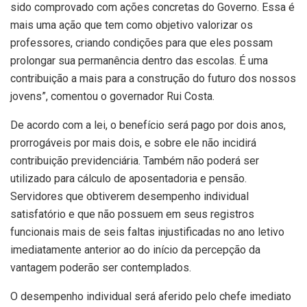
sido comprovado com ações concretas do Governo. Essa é
mais uma ação que tem como objetivo valorizar os
professores, criando condições para que eles possam
prolongar sua permanência dentro das escolas. É uma
contribuição a mais para a construção do futuro dos nossos
jovens”, comentou o governador Rui Costa.
De acordo com a lei, o benefício será pago por dois anos,
prorrogáveis por mais dois, e sobre ele não incidirá
contribuição previdenciária. Também não poderá ser
utilizado para cálculo de aposentadoria e pensão.
Servidores que obtiverem desempenho individual
satisfatório e que não possuem em seus registros
funcionais mais de seis faltas injustificadas no ano letivo
imediatamente anterior ao do início da percepção da
vantagem poderão ser contemplados.
O desempenho individual será aferido pelo chefe imediato