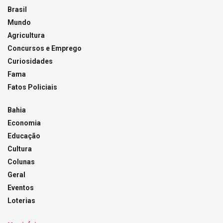
Brasil
Mundo
Agricultura
Concursos e Emprego
Curiosidades
Fama
Fatos Policiais
Bahia
Economia
Educação
Cultura
Colunas
Geral
Eventos
Loterias