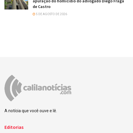
apuração do homicídio do advogado Diego Fraga
de Castro
5 DE AGOSTO DE 2026
A notícia que você ouve e lê.
Editorias