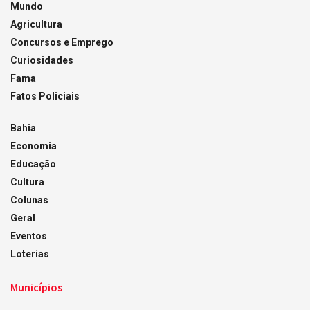
Mundo
Agricultura
Concursos e Emprego
Curiosidades
Fama
Fatos Policiais
Bahia
Economia
Educação
Cultura
Colunas
Geral
Eventos
Loterias
Municípios