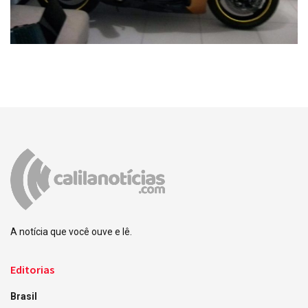
A notícia que você ouve e lê.
Editorias
Brasil