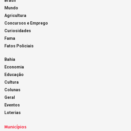
Brasil
Mundo
Agricultura
Concursos e Emprego
Curiosidades
Fama
Fatos Policiais
Bahia
Economia
Educação
Cultura
Colunas
Geral
Eventos
Loterias
Municípios