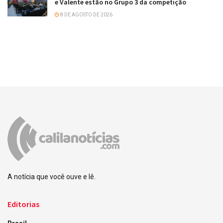
e Valente estão no Grupo 3 da competição
8 DE AGOSTO DE 2026
A notícia que você ouve e lê.
Editorias