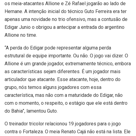
os meia-atacantes Allione e Zé Rafael jogarão ao lado de
Hernane. A intenção inicial do técnico Guto Ferreira era ter
apenas uma novidade no trio ofensivo, mas a contusão de
Edigar Junio o obrigou a antecipar a entrada do argentino
Allione no time.
“A perda do Edigar pode representar alguma perda
estrutural de equipe importante. Ou não. O jogo vai dizer. O
Allione é um grande jogador, extremamente técnico, embora
as características sejam diferentes. É um jogador mais
articulador que atacante. Esse atacante, hoje, dentro do
grupo, nós temos alguns jogadores com essa
característica, mas não com a maturidade do Edigar, não
com o momento, o respeito, o estágio que ele está dentro
do Bahia”, lamentou Guto.
O treinador tricolor relacionou 19 jogadores para o jogo
contra o Fortaleza. O meia Renato Cajá não está na lista. Ele