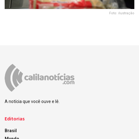
Foto: ilustração
A notícia que você ouve e lê.
Editorias
Brasil
Mundo