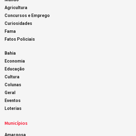
Agricultura
Concursos e Emprego
Curiosidades
Fama
Fatos Policiais
Bahia
Economia
Educação
Cultura
Colunas
Geral
Eventos
Loterias
Municípios
Amargosa