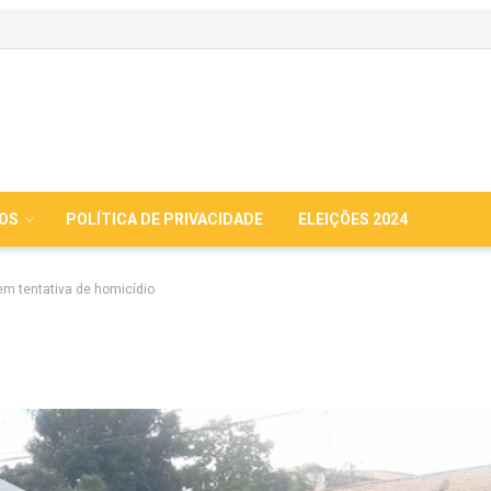
IOS
POLÍTICA DE PRIVACIDADE
ELEIÇÕES 2024
em tentativa de homicídio