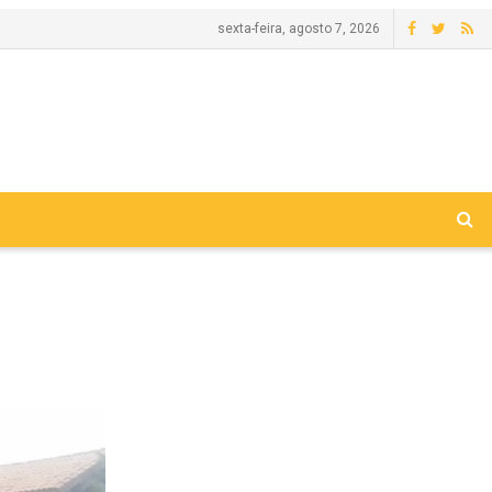
sexta-feira, agosto 7, 2026