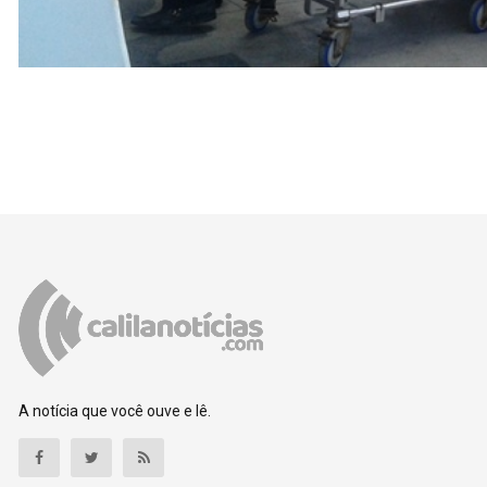
A notícia que você ouve e lê.