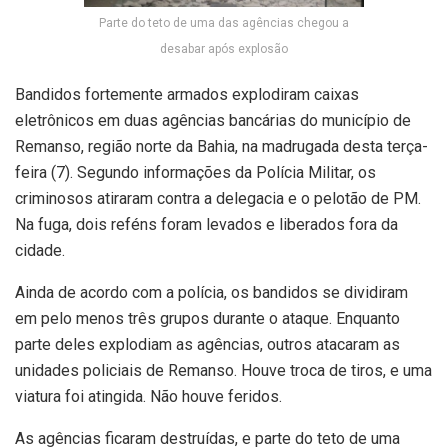
Parte do teto de uma das agências chegou a
desabar após explosão
Bandidos fortemente armados explodiram caixas
eletrônicos em duas agências bancárias do município de
Remanso, região norte da Bahia, na madrugada desta terça-
feira (7). Segundo informações da Polícia Militar, os
criminosos atiraram contra a delegacia e o pelotão de PM.
Na fuga, dois reféns foram levados e liberados fora da
cidade.
Ainda de acordo com a polícia, os bandidos se dividiram
em pelo menos três grupos durante o ataque. Enquanto
parte deles explodiam as agências, outros atacaram as
unidades policiais de Remanso. Houve troca de tiros, e uma
viatura foi atingida. Não houve feridos.
As agências ficaram destruídas, e parte do teto de uma