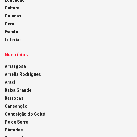
Educação
Cultura
Colunas
Geral
Eventos
Loterias
Municípios
Amargosa
Amélia Rodrigues
Araci
Baixa Grande
Barrocas
Cansanção
Conceição do Coité
Pé de Serra
Pintadas