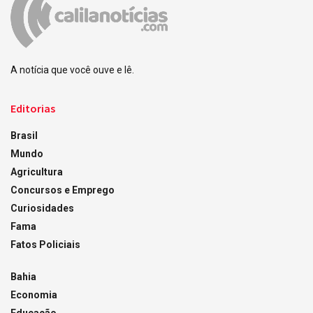
A notícia que você ouve e lê.
Editorias
Brasil
Mundo
Agricultura
Concursos e Emprego
Curiosidades
Fama
Fatos Policiais
Bahia
Economia