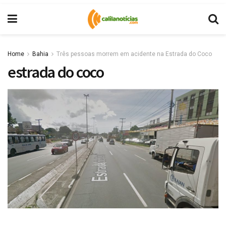
Home
Bahia
Três pessoas morrem em acidente na Estrada do Coco
estrada do coco