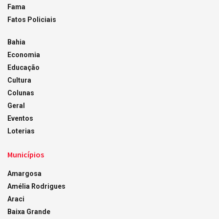
Fama
Fatos Policiais
Bahia
Economia
Educação
Cultura
Colunas
Geral
Eventos
Loterias
Municípios
Amargosa
Amélia Rodrigues
Araci
Baixa Grande