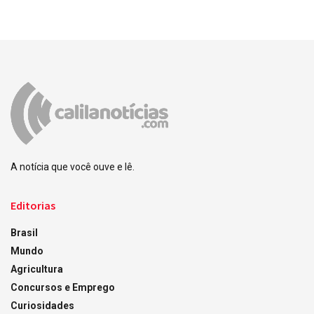
A notícia que você ouve e lê.
Editorias
Brasil
Mundo
Agricultura
Concursos e Emprego
Curiosidades