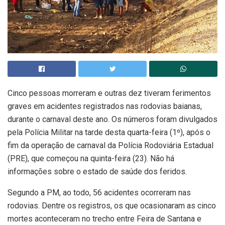
Cinco pessoas morreram e outras dez tiveram ferimentos
graves em acidentes registrados nas rodovias baianas,
durante o carnaval deste ano. Os números foram divulgados
pela Polícia Militar na tarde desta quarta-feira (1º), após o
fim da operação de carnaval da Polícia Rodoviária Estadual
(PRE), que começou na quinta-feira (23). Não há
informações sobre o estado de saúde dos feridos.
Segundo a PM, ao todo, 56 acidentes ocorreram nas
rodovias. Dentre os registros, os que ocasionaram as cinco
mortes aconteceram no trecho entre Feira de Santana e