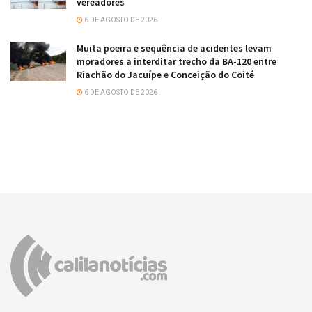
vereadores
6 DE AGOSTO DE 2026
Muita poeira e sequência de acidentes levam
moradores a interditar trecho da BA-120 entre
Riachão do Jacuípe e Conceição do Coité
6 DE AGOSTO DE 2026