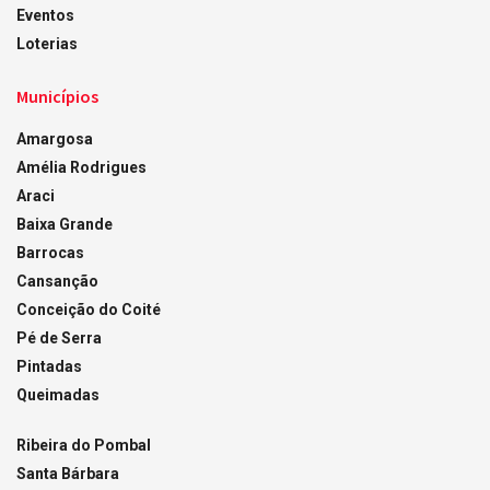
Eventos
Loterias
Municípios
Amargosa
Amélia Rodrigues
Araci
Baixa Grande
Barrocas
Cansanção
Conceição do Coité
Pé de Serra
Pintadas
Queimadas
Ribeira do Pombal
Santa Bárbara