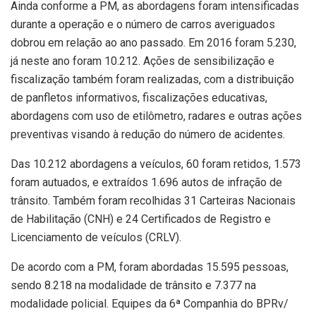
Ainda conforme a PM, as abordagens foram intensificadas
durante a operação e o número de carros averiguados
dobrou em relação ao ano passado. Em 2016 foram 5.230,
já neste ano foram 10.212. Ações de sensibilização e
fiscalização também foram realizadas, com a distribuição
de panfletos informativos, fiscalizações educativas,
abordagens com uso de etilômetro, radares e outras ações
preventivas visando à redução do número de acidentes.
Das 10.212 abordagens a veículos, 60 foram retidos, 1.573
foram autuados, e extraídos 1.696 autos de infração de
trânsito. Também foram recolhidas 31 Carteiras Nacionais
de Habilitação (CNH) e 24 Certificados de Registro e
Licenciamento de veículos (CRLV).
De acordo com a PM, foram abordadas 15.595 pessoas,
sendo 8.218 na modalidade de trânsito e 7.377 na
modalidade policial. Equipes da 6ª Companhia do BPRv/