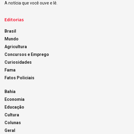
A notícia que você ouve e lê.
Editorias
Brasil
Mundo
Agricultura
Concursos e Emprego
Curiosidades
Fama
Fatos Policiais
Bahia
Economia
Educação
Cultura
Colunas
Geral