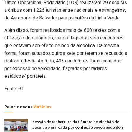
Tático Operacional Rodoviário (TOR) realizaram 29 escoltas
a ônibus com 1.226 turistas entre nacionais e estrangeiros,
do Aeroporto de Salvador para os hotéis da Linha Verde.
Além disso, foram realizados mais de 600 testes com a
utilização do etilômetro, sendo flagrados seis condutores
que estavam sob efeito de bebida alcoólica. Da mesma
forma, foram autuados outros sete por terem se recusado a
realizar o teste. Ao todo, 403 condutores foram autuados
por excesso de velocidade, flagrados por radares
estáticos/ portáteis.
Fonte: G1
Relacionadas
Matérias
Sessão de reabertura da Câmara de Riachão do
Jacuípe é marcada por confusão envolvendo dois