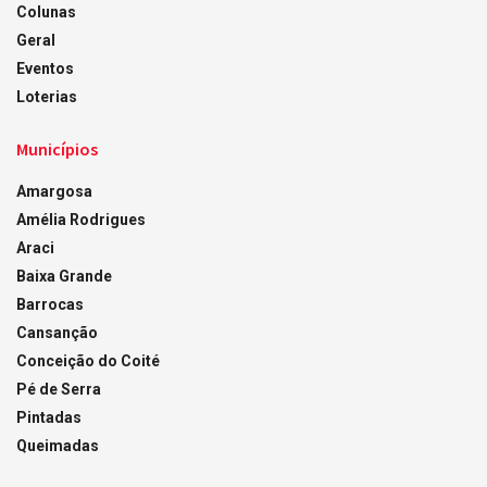
Colunas
Geral
Eventos
Loterias
Municípios
Amargosa
Amélia Rodrigues
Araci
Baixa Grande
Barrocas
Cansanção
Conceição do Coité
Pé de Serra
Pintadas
Queimadas