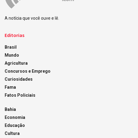
A notícia que você ouve e lê.
Editorias
Brasil
Mundo
Agricultura
Concursos e Emprego
Curiosidades
Fama
Fatos Policiais
Bahia
Economia
Educação
Cultura