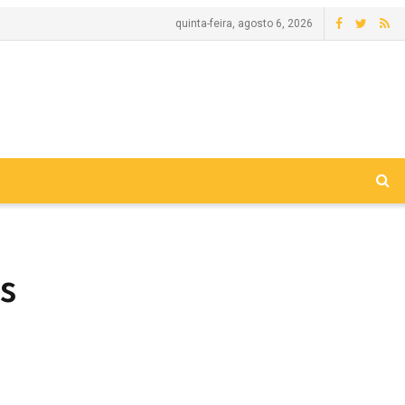
quinta-feira, agosto 6, 2026
s