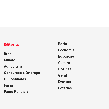
Editorias
Bahia
Economia
Brasil
Educação
Mundo
Cultura
Agricultura
Colunas
Concursos e Emprego
Geral
Curiosidades
Eventos
Fama
Loterias
Fatos Policiais