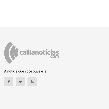
A notícia que você ouve e lê.