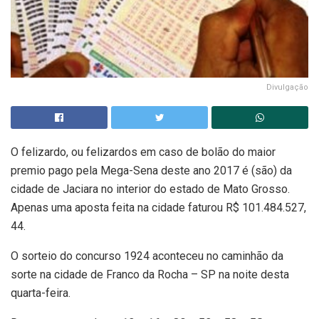
Divulgação
O felizardo, ou felizardos em caso de bolão do maior
premio pago pela Mega-Sena deste ano 2017 é (são) da
cidade de Jaciara no interior do estado de Mato Grosso.
Apenas uma aposta feita na cidade faturou R$ 101.484.527,
44.
O sorteio do concurso 1924 aconteceu no caminhão da
sorte na cidade de Franco da Rocha – SP na noite desta
quarta-feira.