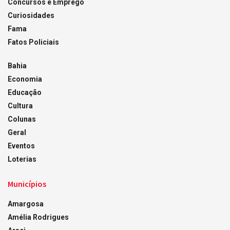
Concursos e Emprego
Curiosidades
Fama
Fatos Policiais
Bahia
Economia
Educação
Cultura
Colunas
Geral
Eventos
Loterias
Municípios
Amargosa
Amélia Rodrigues