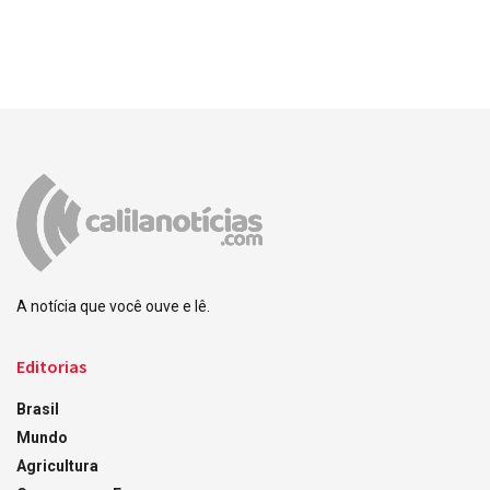
A notícia que você ouve e lê.
Editorias
Brasil
Mundo
Agricultura