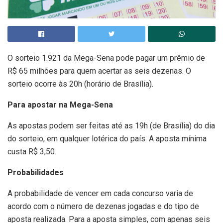
O sorteio 1.921 da Mega-Sena pode pagar um prêmio de
R$ 65 milhões para quem acertar as seis dezenas. O
sorteio ocorre às 20h (horário de Brasília).
Para apostar na Mega-Sena
As apostas podem ser feitas até as 19h (de Brasília) do dia
do sorteio, em qualquer lotérica do país. A aposta mínima
custa R$ 3,50.
Probabilidades
A probabilidade de vencer em cada concurso varia de
acordo com o número de dezenas jogadas e do tipo de
aposta realizada. Para a aposta simples, com apenas seis