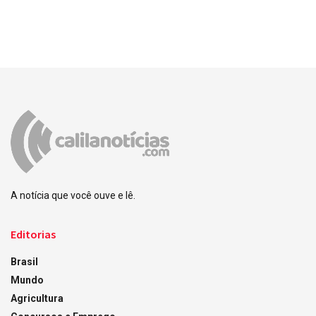
A notícia que você ouve e lê.
Editorias
Brasil
Mundo
Agricultura