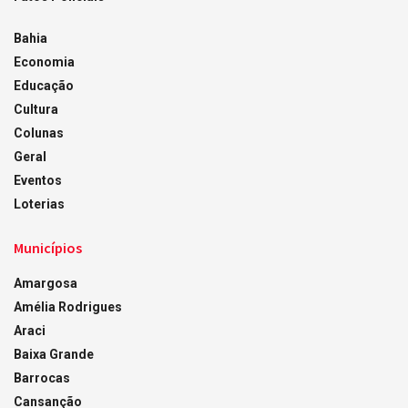
Bahia
Economia
Educação
Cultura
Colunas
Geral
Eventos
Loterias
Municípios
Amargosa
Amélia Rodrigues
Araci
Baixa Grande
Barrocas
Cansanção