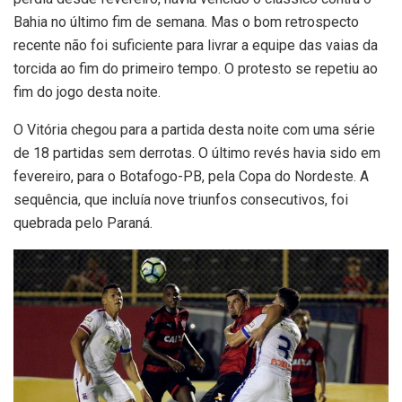
Bahia no último fim de semana. Mas o bom retrospecto
recente não foi suficiente para livrar a equipe das vaias da
torcida ao fim do primeiro tempo. O protesto se repetiu ao
fim do jogo desta noite.
O Vitória chegou para a partida desta noite com uma série
de 18 partidas sem derrotas. O último revés havia sido em
fevereiro, para o Botafogo-PB, pela Copa do Nordeste. A
sequência, que incluía nove triunfos consecutivos, foi
quebrada pelo Paraná.