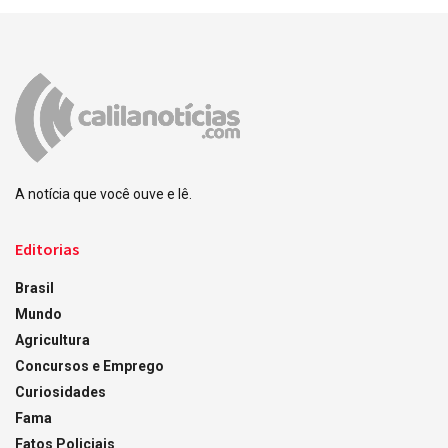
A notícia que você ouve e lê.
Editorias
Brasil
Mundo
Agricultura
Concursos e Emprego
Curiosidades
Fama
Fatos Policiais