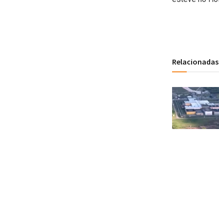
Relacionadas