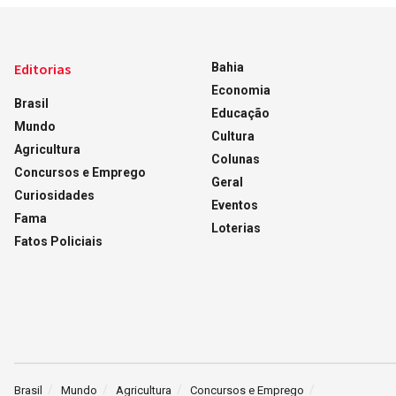
Editorias
Bahia
Economia
Brasil
Educação
Mundo
Cultura
Agricultura
Colunas
Concursos e Emprego
Geral
Curiosidades
Eventos
Fama
Loterias
Fatos Policiais
Brasil
Mundo
Agricultura
Concursos e Emprego