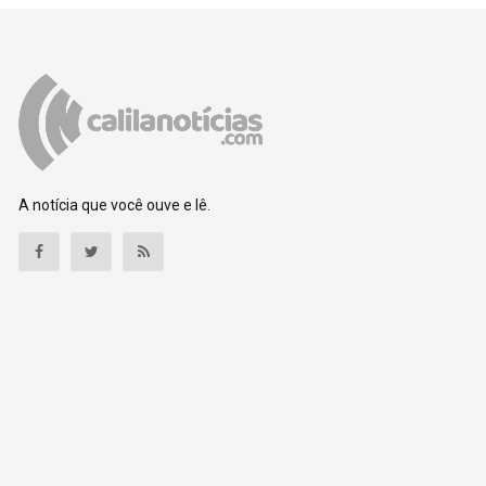
A notícia que você ouve e lê.