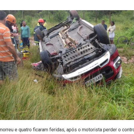
rreu e quatro ficaram feridas, após o motorista perder o contr