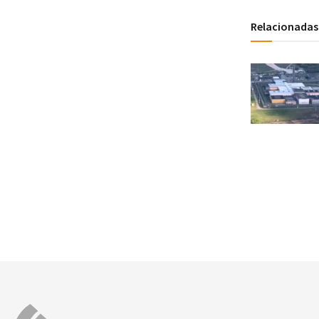
Relacionadas