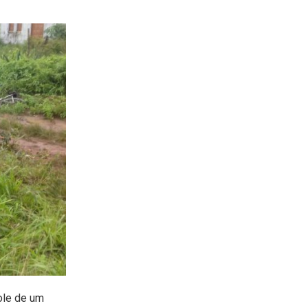
ole de um