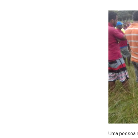
Uma pessoa mo