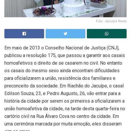
Foto: Jacuípe News
Em maio de 2013 o Conselho Nacional de Justiça (CNJ),
publicou a resolução 175, que passou a garantir aos casais
homoafetivos o direito de se casarem no civil. No entanto
os casais do mesmo sexo ainda encontram dificuldades
para oficializarem a união, resistência dos familiares e
preconceito da sociedade. Em Riachão do Jacuípe, o casal
Edilson Souza, 23, e Pedro Augusto, 26, vão entrar para a
história da cidade por serem os primeiros a oficializarem a
união homoafetiva da cidade, na tarde desta quarta-feira no
cartório civil na Rua Álvaro Cova no centro da cidade. Em
uma cerimônia marcada por muita emoção, eles disseram