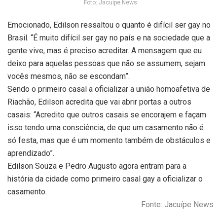
Foto: Jacuípe News
Emocionado, Edilson ressaltou o quanto é difícil ser gay no
Brasil. “É muito difícil ser gay no país e na sociedade que a
gente vive, mas é preciso acreditar. A mensagem que eu
deixo para aquelas pessoas que não se assumem, sejam
vocês mesmos, não se escondam”.
Sendo o primeiro casal a oficializar a união homoafetiva de
Riachão, Edilson acredita que vai abrir portas a outros
casais: “Acredito que outros casais se encorajem e façam
isso tendo uma consciência, de que um casamento não é
só festa, mas que é um momento também de obstáculos e
aprendizado”.
Edilson Souza e Pedro Augusto agora entram para a
história da cidade como primeiro casal gay a oficializar o
casamento.
Fonte: Jacuípe News