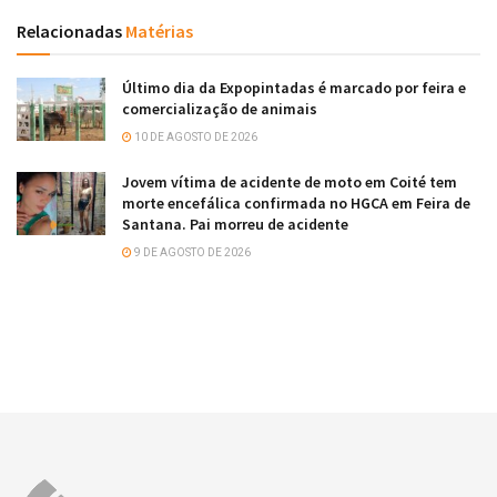
Relacionadas
Matérias
Último dia da Expopintadas é marcado por feira e
comercialização de animais
10 DE AGOSTO DE 2026
Jovem vítima de acidente de moto em Coité tem
morte encefálica confirmada no HGCA em Feira de
Santana. Pai morreu de acidente
9 DE AGOSTO DE 2026