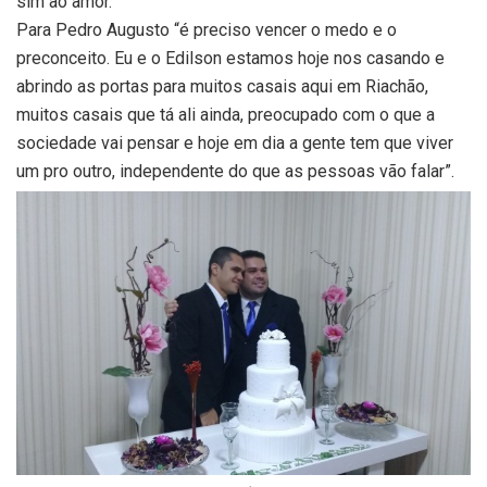
sim ao amor.
Para Pedro Augusto “é preciso vencer o medo e o
preconceito. Eu e o Edilson estamos hoje nos casando e
abrindo as portas para muitos casais aqui em Riachão,
muitos casais que tá ali ainda, preocupado com o que a
sociedade vai pensar e hoje em dia a gente tem que viver
um pro outro, independente do que as pessoas vão falar”.