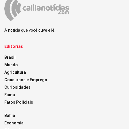
A notícia que você ouve e lê.
Editorias
Brasil
Mundo
Agricultura
Concursos e Emprego
Curiosidades
Fama
Fatos Policiais
Bahia
Economia