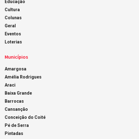
Educação
Cultura
Colunas
Geral
Eventos
Loterias
Municípios
Amargosa
Amélia Rodrigues
Araci
Baixa Grande
Barrocas
Cansanção
Conceição do Coité
Pé de Serra
Pintadas