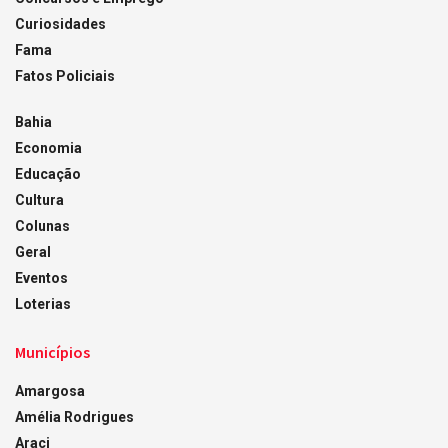
Curiosidades
Fama
Fatos Policiais
Bahia
Economia
Educação
Cultura
Colunas
Geral
Eventos
Loterias
Municípios
Amargosa
Amélia Rodrigues
Araci