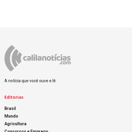
A notícia que você ouve e lê.
Editorias
Brasil
Mundo
Agricultura
Concursos e Emprego