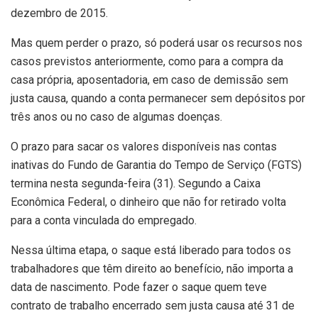
dezembro de 2015.
Mas quem perder o prazo, só poderá usar os recursos nos
casos previstos anteriormente, como para a compra da
casa própria, aposentadoria, em caso de demissão sem
justa causa, quando a conta permanecer sem depósitos por
três anos ou no caso de algumas doenças.
O prazo para sacar os valores disponíveis nas contas
inativas do Fundo de Garantia do Tempo de Serviço (FGTS)
termina nesta segunda-feira (31). Segundo a Caixa
Econômica Federal, o dinheiro que não for retirado volta
para a conta vinculada do empregado.
Nessa última etapa, o saque está liberado para todos os
trabalhadores que têm direito ao benefício, não importa a
data de nascimento. Pode fazer o saque quem teve
contrato de trabalho encerrado sem justa causa até 31 de