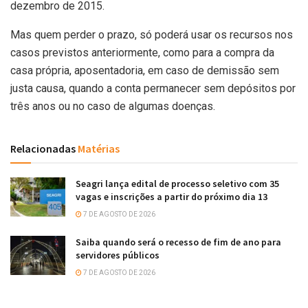
dezembro de 2015.
Mas quem perder o prazo, só poderá usar os recursos nos
casos previstos anteriormente, como para a compra da
casa própria, aposentadoria, em caso de demissão sem
justa causa, quando a conta permanecer sem depósitos por
três anos ou no caso de algumas doenças.
Relacionadas
Matérias
Seagri lança edital de processo seletivo com 35
vagas e inscrições a partir do próximo dia 13
7 DE AGOSTO DE 2026
Saiba quando será o recesso de fim de ano para
servidores públicos
7 DE AGOSTO DE 2026