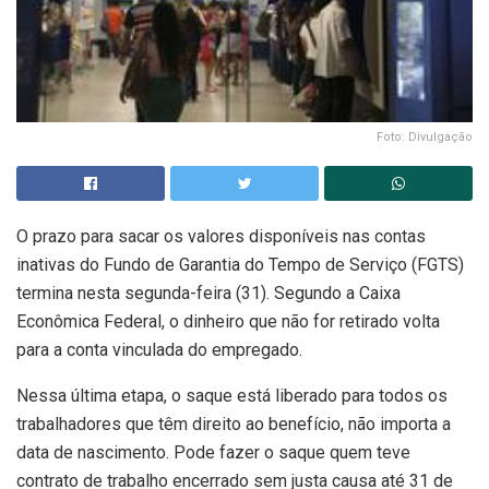
Foto: Divulgação
O prazo para sacar os valores disponíveis nas contas
inativas do Fundo de Garantia do Tempo de Serviço (FGTS)
termina nesta segunda-feira (31). Segundo a Caixa
Econômica Federal, o dinheiro que não for retirado volta
para a conta vinculada do empregado.
Nessa última etapa, o saque está liberado para todos os
trabalhadores que têm direito ao benefício, não importa a
data de nascimento. Pode fazer o saque quem teve
contrato de trabalho encerrado sem justa causa até 31 de