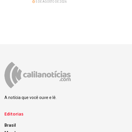
5 DE AGOSTO DE 2026
A notícia que você ouve e lê.
Editorias
Brasil