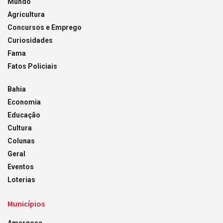
Mundo
Agricultura
Concursos e Emprego
Curiosidades
Fama
Fatos Policiais
Bahia
Economia
Educação
Cultura
Colunas
Geral
Eventos
Loterias
Municípios