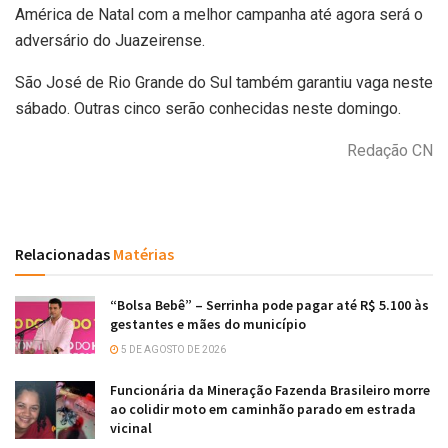
América de Natal com a melhor campanha até agora será o
adversário do Juazeirense.
São José de Rio Grande do Sul também garantiu vaga neste
sábado. Outras cinco serão conhecidas neste domingo.
Redação CN
Relacionadas
Matérias
“Bolsa Bebê” – Serrinha pode pagar até R$ 5.100 às
gestantes e mães do município
5 DE AGOSTO DE 2026
Funcionária da Mineração Fazenda Brasileiro morre
ao colidir moto em caminhão parado em estrada
vicinal