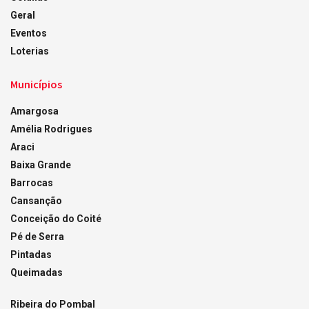
Geral
Eventos
Loterias
Municípios
Amargosa
Amélia Rodrigues
Araci
Baixa Grande
Barrocas
Cansanção
Conceição do Coité
Pé de Serra
Pintadas
Queimadas
Ribeira do Pombal