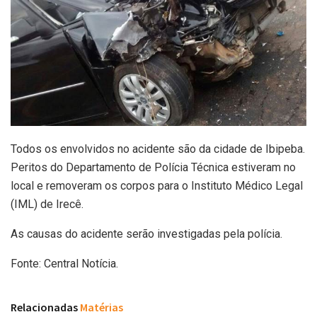
Todos os envolvidos no acidente são da cidade de Ibipeba.
Peritos do Departamento de Polícia Técnica estiveram no
local e removeram os corpos para o Instituto Médico Legal
(IML) de Irecê.
As causas do acidente serão investigadas pela polícia.
Fonte: Central Notícia.
Relacionadas
Matérias