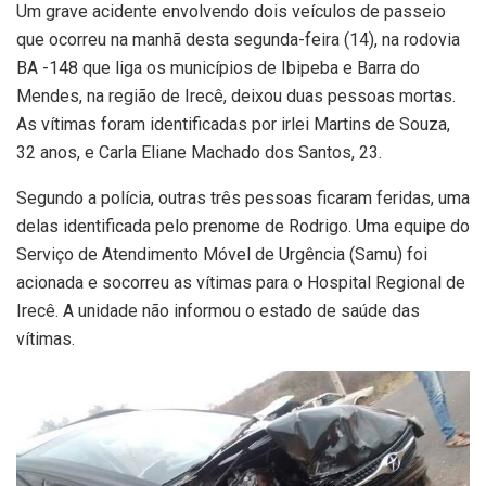
Um grave acidente envolvendo dois veículos de passeio
que ocorreu na manhã desta segunda-feira (14), na rodovia
BA -148 que liga os municípios de Ibipeba e Barra do
Mendes, na região de Irecê, deixou duas pessoas mortas.
As vítimas foram identificadas por irlei Martins de Souza,
32 anos, e Carla Eliane Machado dos Santos, 23.
Segundo a polícia, outras três pessoas ficaram feridas, uma
delas identificada pelo prenome de Rodrigo. Uma equipe do
Serviço de Atendimento Móvel de Urgência (Samu) foi
acionada e socorreu as vítimas para o Hospital Regional de
Irecê. A unidade não informou o estado de saúde das
vítimas.