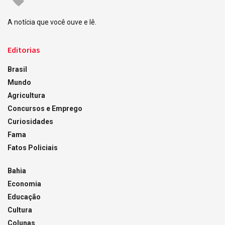
A notícia que você ouve e lê.
Editorias
Brasil
Mundo
Agricultura
Concursos e Emprego
Curiosidades
Fama
Fatos Policiais
Bahia
Economia
Educação
Cultura
Colunas