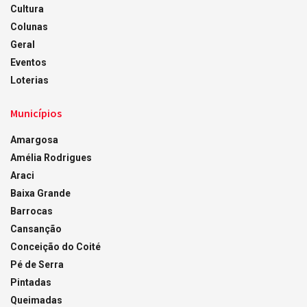
Cultura
Colunas
Geral
Eventos
Loterias
Municípios
Amargosa
Amélia Rodrigues
Araci
Baixa Grande
Barrocas
Cansanção
Conceição do Coité
Pé de Serra
Pintadas
Queimadas