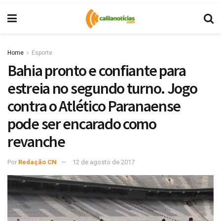
Home
Esporte
Bahia pronto e confiante para
estreia no segundo turno. Jogo
contra o Atlético Paranaense
pode ser encarado como
revanche
Por
Redação CN
12 de agosto de 2017