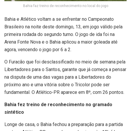
Bahia faz treino de reconhecimento no local do jogo
Bahia e Atlético voltam a se enfrentar no Campeonato
Brasileiro na noite deste domingo, 13, em jogo válido pela
primeira rodada do segundo turno. O jogo de ida foi na
Arena Fonte Nova e o Bahia aplicou a maior goleada até
agora, vencendo o jogo por 6 a 2.
O Furacão que foi desclassificado no meio de semana pela
Libertadores para o Santos, garante que já começa a pensar
na disputa de uma das vagas para a Libertadores do
próximo ano e uma vitória sobre o Tricolor pode ser
fundamental. O Atlético-PR aparece em 8º, com 26 pontos.
Bahia fez treino de reconhecimento no gramado
sintético
Longe de casa, o Bahia fechou a preparação para a partida