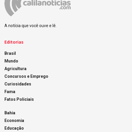
A notícia que você ouve e lê.
Editorias
Brasil
Mundo
Agricultura
Concursos e Emprego
Curiosidades
Fama
Fatos Policiais
Bahia
Economia
Educação