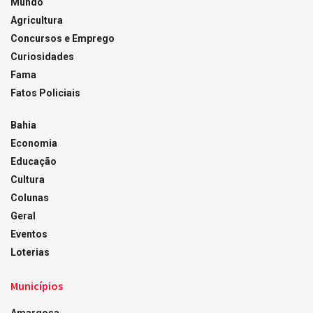
Mundo
Agricultura
Concursos e Emprego
Curiosidades
Fama
Fatos Policiais
Bahia
Economia
Educação
Cultura
Colunas
Geral
Eventos
Loterias
Municípios
Amargosa