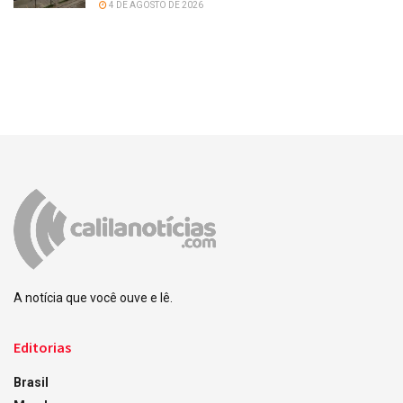
4 DE AGOSTO DE 2026
A notícia que você ouve e lê.
Editorias
Brasil