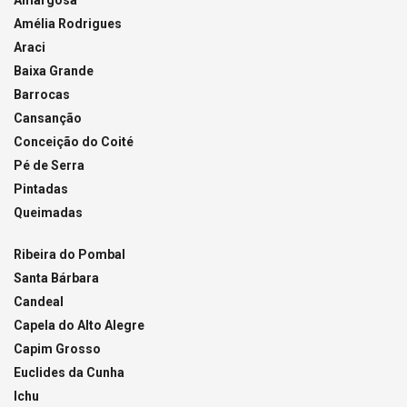
Amélia Rodrigues
Araci
Baixa Grande
Barrocas
Cansanção
Conceição do Coité
Pé de Serra
Pintadas
Queimadas
Ribeira do Pombal
Santa Bárbara
Candeal
Capela do Alto Alegre
Capim Grosso
Euclides da Cunha
Ichu