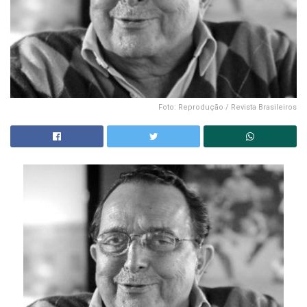
Foto: Reprodução / Revista Brasileiros