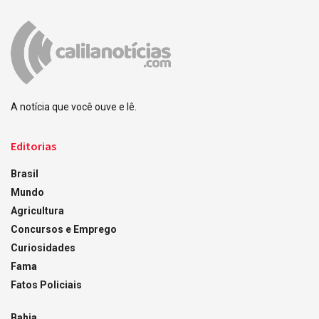
A notícia que você ouve e lê.
Editorias
Brasil
Mundo
Agricultura
Concursos e Emprego
Curiosidades
Fama
Fatos Policiais
Bahia