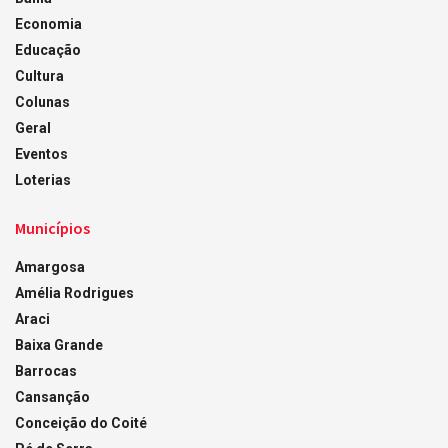
Economia
Educação
Cultura
Colunas
Geral
Eventos
Loterias
Municípios
Amargosa
Amélia Rodrigues
Araci
Baixa Grande
Barrocas
Cansanção
Conceição do Coité