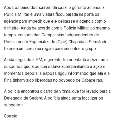
Após os bandidos saírem da casa, o gerente acionou a
Polícia Militar e uma viatura ficou parada na porta da
agência para impedir que ele deixasse a agência com o
dinheiro. Ainda de acordo com a Polícia Militar, ao mesmo
tempo, equipes das Companhias Independentes de
Policiamento Especializado (Cipe) Chapada e Semiárido
fizeram um cerco na região para encontrar o grupo.
Ainda segundo a PM, o gerente foi orientado a dizer aos
suspeitos que a polícia estava acompanhando a ação e
momentos depois, a esposa ligou informando que ela e a
filha tinham sido liberadas no povoado de Cabaceiras.
A polícia encontrou o carro da vítima, que foi levado para a
Delegacia de Seabra. A polícia ainda tenta localizar os
suspeitos.
Correio