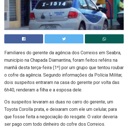
Familiares do gerente da agência dos Correios em Seabra,
município na Chapada Diamantina, foram feitos reféns na
manhã desta terça-feira (1º) por um grupo que tentou roubar
o cofre da agência. Segundo informações da Polícia Militar,
dois suspeitos entraram na casa do gerente por volta das
6h40, renderam a filha e a esposa dele.
Os suspeitos levaram as duas no carro do gerente, um
Toyota Corolla prata, e deixaram com ele um celular, para
que fosse feita a negociação do resgate. O valor deveria
ser pago com todo dinheiro do cofre dos Correios.