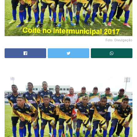
Foto: Divulgação