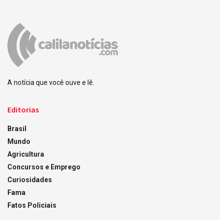
A notícia que você ouve e lê.
Editorias
Brasil
Mundo
Agricultura
Concursos e Emprego
Curiosidades
Fama
Fatos Policiais