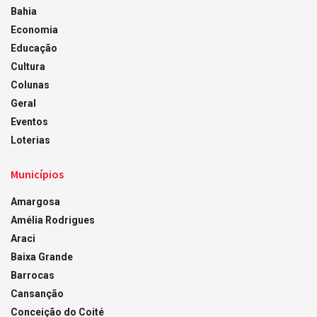
Bahia
Economia
Educação
Cultura
Colunas
Geral
Eventos
Loterias
Municípios
Amargosa
Amélia Rodrigues
Araci
Baixa Grande
Barrocas
Cansanção
Conceição do Coité