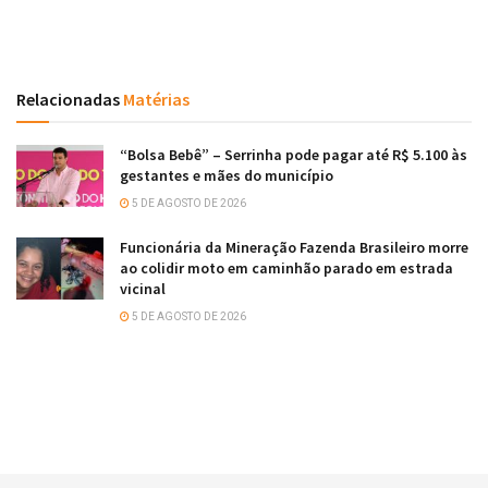
Relacionadas
Matérias
“Bolsa Bebê” – Serrinha pode pagar até R$ 5.100 às
gestantes e mães do município
5 DE AGOSTO DE 2026
Funcionária da Mineração Fazenda Brasileiro morre
ao colidir moto em caminhão parado em estrada
vicinal
5 DE AGOSTO DE 2026