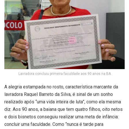
Lavradora concluiu primeira faculdade aos 90 anos na BA
A alegria estampada no rosto, característica marcante da
lavradora Raquel Barreto da Silva, é sinal de um sonho
realizado após “uma vida inteira de luta”, como ela mesma
diz. Aos 90 anos, a baiana que tem quatro filhos, oito netos
e dois bisnetos conseguiu realizar uma meta de infância:
concluir uma faculdade. Como “nunca é tarde para