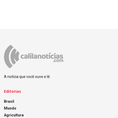
A notícia que você ouve e lê.
Editorias
Brasil
Mundo
Agricultura