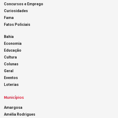
Concursos e Emprego
Curiosidades
Fama
Fatos Policiais
Bahia
Economia
Educação
Cultura
Colunas
Geral
Eventos
Loterias
Municípios
Amargosa
Amélia Rodrigues