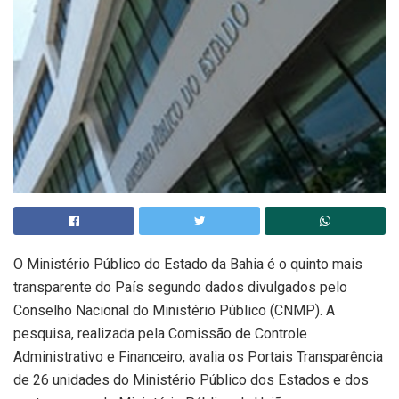
O Ministério Público do Estado da Bahia é o quinto mais
transparente do País segundo dados divulgados pelo
Conselho Nacional do Ministério Público (CNMP). A
pesquisa, realizada pela Comissão de Controle
Administrativo e Financeiro, avalia os Portais Transparência
de 26 unidades do Ministério Público dos Estados e dos