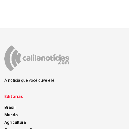
A notícia que você ouve e lê.
Editorias
Brasil
Mundo
Agricultura