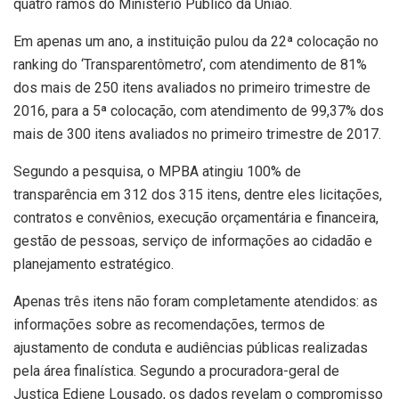
quatro ramos do Ministério Público da União.
Em apenas um ano, a instituição pulou da 22ª colocação no
ranking do ‘Transparentômetro’, com atendimento de 81%
dos mais de 250 itens avaliados no primeiro trimestre de
2016, para a 5ª colocação, com atendimento de 99,37% dos
mais de 300 itens avaliados no primeiro trimestre de 2017.
Segundo a pesquisa, o MPBA atingiu 100% de
transparência em 312 dos 315 itens, dentre eles licitações,
contratos e convênios, execução orçamentária e financeira,
gestão de pessoas, serviço de informações ao cidadão e
planejamento estratégico.
Apenas três itens não foram completamente atendidos: as
informações sobre as recomendações, termos de
ajustamento de conduta e audiências públicas realizadas
pela área finalística. Segundo a procuradora-geral de
Justiça Ediene Lousado, os dados revelam o compromisso