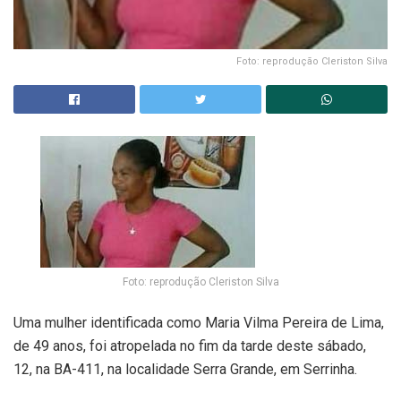
Foto: reprodução Cleriston Silva
Foto: reprodução Cleriston Silva
Uma mulher identificada como Maria Vilma Pereira de Lima,
de 49 anos, foi atropelada no fim da tarde deste sábado,
12, na BA-411, na localidade Serra Grande, em Serrinha.