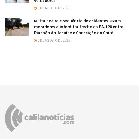
vereadores
6 DE AGOSTO DE 2026
Muita poeira e sequência de acidentes levam
moradores a interditar trecho da BA-120 entre
Riachão do Jacuípe e Conceição do Coité
6 DE AGOSTO DE 2026