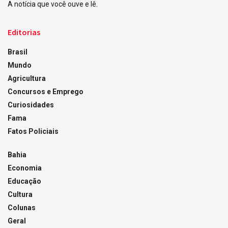
A notícia que você ouve e lê.
Editorias
Brasil
Mundo
Agricultura
Concursos e Emprego
Curiosidades
Fama
Fatos Policiais
Bahia
Economia
Educação
Cultura
Colunas
Geral