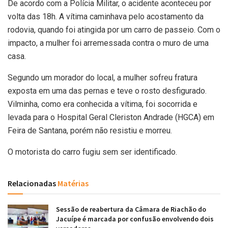
De acordo com a Polícia Militar, o acidente aconteceu por
volta das 18h. A vítima caminhava pelo acostamento da
rodovia, quando foi atingida por um carro de passeio. Com o
impacto, a mulher foi arremessada contra o muro de uma
casa.
Segundo um morador do local, a mulher sofreu fratura
exposta em uma das pernas e teve o rosto desfigurado.
Vilminha, como era conhecida a vítima, foi socorrida e
levada para o Hospital Geral Cleriston Andrade (HGCA) em
Feira de Santana, porém não resistiu e morreu.
O motorista do carro fugiu sem ser identificado.
Relacionadas
Matérias
Sessão de reabertura da Câmara de Riachão do
Jacuípe é marcada por confusão envolvendo dois