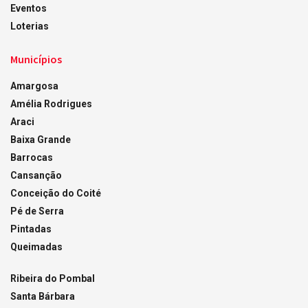
Eventos
Loterias
Municípios
Amargosa
Amélia Rodrigues
Araci
Baixa Grande
Barrocas
Cansanção
Conceição do Coité
Pé de Serra
Pintadas
Queimadas
Ribeira do Pombal
Santa Bárbara