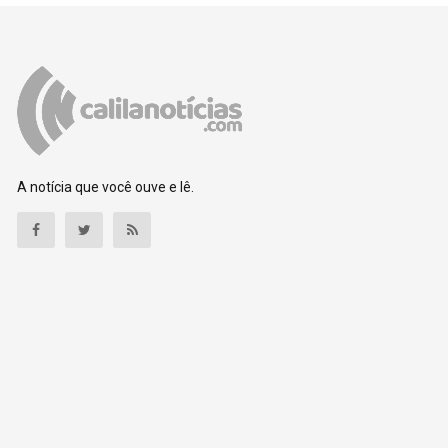
A notícia que você ouve e lê.