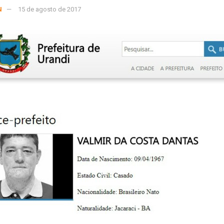
N
15 de agosto de 2017