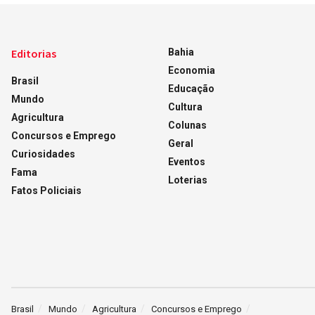
Editorias
Bahia
Economia
Brasil
Educação
Mundo
Cultura
Agricultura
Colunas
Concursos e Emprego
Geral
Curiosidades
Eventos
Fama
Loterias
Fatos Policiais
Brasil
Mundo
Agricultura
Concursos e Emprego