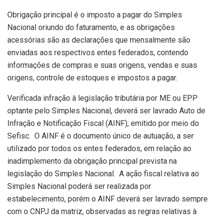
Obrigação principal é o imposto a pagar do Simples
Nacional oriundo do faturamento, e as obrigações
acessórias são as declarações que mensalmente são
enviadas aos respectivos entes federados, contendo
informações de compras e suas origens, vendas e suas
origens, controle de estoques e impostos a pagar.
Verificada infração à legislação tributária por ME ou EPP
optante pelo Simples Nacional, deverá ser lavrado Auto de
Infração e Notificação Fiscal (AINF), emitido por meio do
Sefisc. O AINF é o documento único de autuação, a ser
utilizado por todos os entes federados, em relação ao
inadimplemento da obrigação principal prevista na
legislação do Simples Nacional. A ação fiscal relativa ao
Simples Nacional poderá ser realizada por
estabelecimento, porém o AINF deverá ser lavrado sempre
com o CNPJ da matriz, observadas as regras relativas à