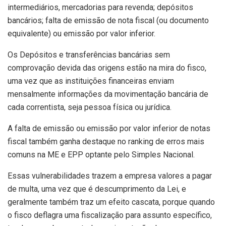
intermediários, mercadorias para revenda; depósitos
bancários; falta de emissão de nota fiscal (ou documento
equivalente) ou emissão por valor inferior.
Os Depósitos e transferências bancárias sem
comprovação devida das origens estão na mira do fisco,
uma vez que as instituições financeiras enviam
mensalmente informações da movimentação bancária de
cada correntista, seja pessoa física ou jurídica.
A falta de emissão ou emissão por valor inferior de notas
fiscal também ganha destaque no ranking de erros mais
comuns na ME e EPP optante pelo Simples Nacional.
Essas vulnerabilidades trazem a empresa valores a pagar
de multa, uma vez que é descumprimento da Lei, e
geralmente também traz um efeito cascata, porque quando
o fisco deflagra uma fiscalização para assunto específico,