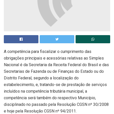
A competência para fiscalizar o cumprimento das
obrigações principais e acessórias relativas ao Simples
Nacional é da Secretaria da Receita Federal do Brasil e das
Secretarias de Fazenda ou de Finanças do Estado ou do
Distrito Federal, segundo a localização do
estabelecimento, e, tratando-se de prestação de serviços
incluídos na competência tributária municipal, a
competência será também do respectivo Município,
disciplinado no passado pela Resolução CGSN nº 30/2008
e hoje pela Resolução CGSN nº 94/2011.