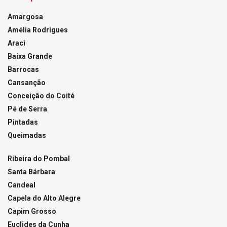
Amargosa
Amélia Rodrigues
Araci
Baixa Grande
Barrocas
Cansanção
Conceição do Coité
Pé de Serra
Pintadas
Queimadas
Ribeira do Pombal
Santa Bárbara
Candeal
Capela do Alto Alegre
Capim Grosso
Euclides da Cunha