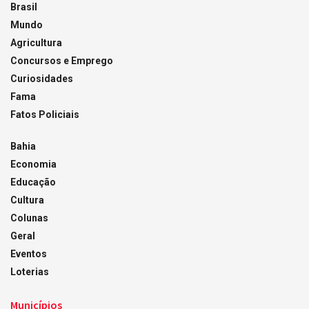
Brasil
Mundo
Agricultura
Concursos e Emprego
Curiosidades
Fama
Fatos Policiais
Bahia
Economia
Educação
Cultura
Colunas
Geral
Eventos
Loterias
Municípios