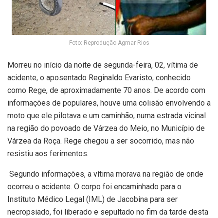
Foto: Reprodução Agmar Rios
Morreu no início da noite de segunda-feira, 02, vítima de
acidente, o aposentado Reginaldo Evaristo, conhecido
como Rege, de aproximadamente 70 anos. De acordo com
informações de populares, houve uma colisão envolvendo a
moto que ele pilotava e um caminhão, numa estrada vicinal
na região do povoado de Várzea do Meio, no Município de
Várzea da Roça. Rege chegou a ser socorrido, mas não
resistiu aos ferimentos.
Segundo informações, a vítima morava na região de onde
ocorreu o acidente. O corpo foi encaminhado para o
Instituto Médico Legal (IML) de Jacobina para ser
necropsiado, foi liberado e sepultado no fim da tarde desta