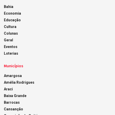
Bahia
Economia
Educação
Cultura
Colunas
Geral
Eventos
Loterias
Municípios
Amargosa
Amélia Rodrigues
Araci
Baixa Grande
Barrocas
Cansanção