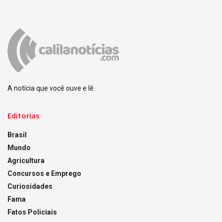
A notícia que você ouve e lê.
Editorias
Brasil
Mundo
Agricultura
Concursos e Emprego
Curiosidades
Fama
Fatos Policiais