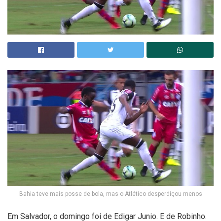
Bahia teve mais posse de bola, mas o Atlético desperdiçou menos
Em Salvador, o domingo foi de Edigar Junio. E de Robinho.