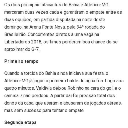
Os dois principais atacantes de Bahia e Atlético-MG
marcaram duas vezes cada e garantiram o empate entre as
duas equipes, em partida disputada na noite deste
domingo, na Arena Fonte Nova, pela 34ª rodada do
Brasileirão. Concorrentes diretos a uma vaga na
Libertadores 2018, os times perderam boa chance de se
aproximar do G-7.
Primeiro tempo
Quando a torcida do Bahia ainda iniciava sua festa, o
Atlético-MG já jogou o primeiro balde de água fria. Logo aos
quatro minutos, Valdívia deixou Robinho na cara do gol, e o
camisa 7 não perdoou. A partir daí foi pressão total dos
donos da casa, que usaram e abusaram de jogadas aéreas,
mas sem sucesso para tentar o empate.
Segunda etapa