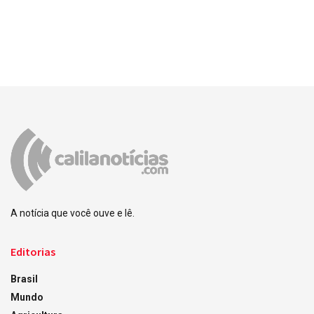
A notícia que você ouve e lê.
Editorias
Brasil
Mundo