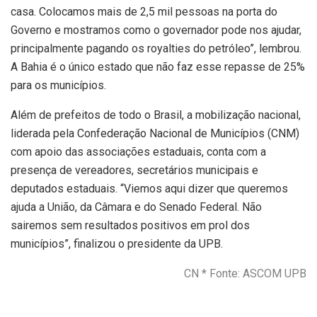
casa. Colocamos mais de 2,5 mil pessoas na porta do
Governo e mostramos como o governador pode nos ajudar,
principalmente pagando os royalties do petróleo”, lembrou.
A Bahia é o único estado que não faz esse repasse de 25%
para os municípios.
Além de prefeitos de todo o Brasil, a mobilização nacional,
liderada pela Confederação Nacional de Municípios (CNM)
com apoio das associações estaduais, conta com a
presença de vereadores, secretários municipais e
deputados estaduais. “Viemos aqui dizer que queremos
ajuda a União, da Câmara e do Senado Federal. Não
sairemos sem resultados positivos em prol dos
municípios”, finalizou o presidente da UPB.
CN * Fonte: ASCOM UPB