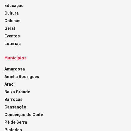
Educação
Cultura
Colunas
Geral
Eventos
Loterias
Municípios
Amargosa
Amélia Rodrigues
Araci
Baixa Grande
Barrocas
Cansanção
Conceição do Coité
Pé de Serra
Pintadas