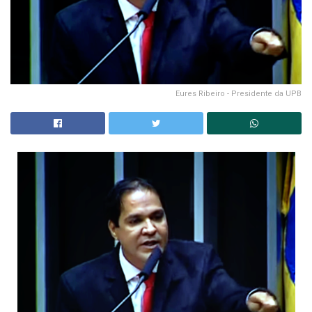
Eures Ribeiro - Presidente da UPB