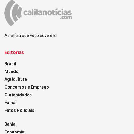
A notícia que você ouve e lê.
Editorias
Brasil
Mundo
Agricultura
Concursos e Emprego
Curiosidades
Fama
Fatos Policiais
Bahia
Economia