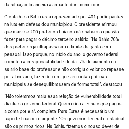
da situação financeira alarmante dos municípios.
O estado da Bahia está representado por 401 participantes
na luta em defesa dos municípios. O presidente afirmou
que mais de 200 prefeitos baianos não sabem o que vão
fazer para pagar o décimo terceiro salário. “Na Bahia 70%
dos prefeitos já ultrapassaram o limite de gasto com
pessoal. Isso porque, no início do ano, o governo federal
cometeu a irresponsabilidade de dar 7% de aumento no
salário base do professor e não corrigiu o valor do repasse
por aluno/ano, fazendo com que as contas púbicas
municipais se desequilibrassem de forma total”, destacou.
“Não toleramos mais essa relação de vulnerabilidade total
diante do governo federal. Quem criou a crise é que pague
a conta por ela”, completa. Para Eures é necessário um
suporte financeiro urgente. “Os governos federal e estadual
são os primos ricos. Na Bahia, fizemos o nosso dever de